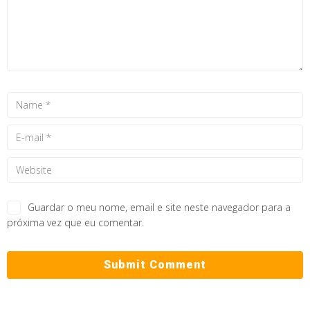
Guardar o meu nome, email e site neste navegador para a
próxima vez que eu comentar.