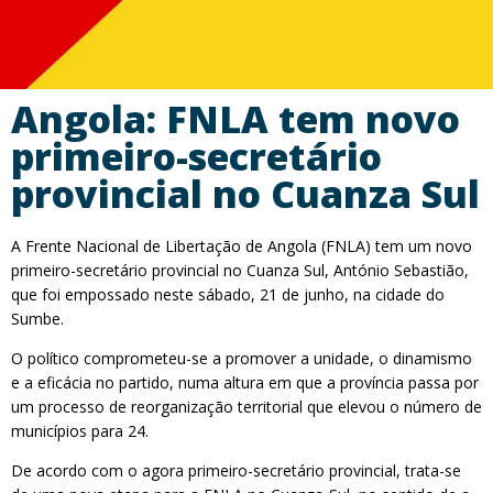
Angola: FNLA tem novo
primeiro-secretário
provincial no Cuanza Sul
A Frente Nacional de Libertação de Angola (FNLA) tem um novo
primeiro-secretário provincial no Cuanza Sul, António Sebastião,
que foi empossado neste sábado, 21 de junho, na cidade do
Sumbe.
O político comprometeu-se a promover a unidade, o dinamismo
e a eficácia no partido, numa altura em que a província passa por
um processo de reorganização territorial que elevou o número de
municípios para 24.
De acordo com o agora primeiro-secretário provincial, trata-se