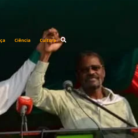
ça
Ciência
Cultura