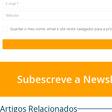
Guardar o meu nome, email e site neste navegador para a pr
Subescreve a Newsl
Artigos Relacionados