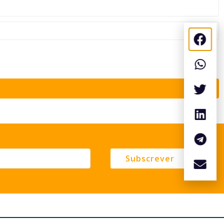
Subscrever