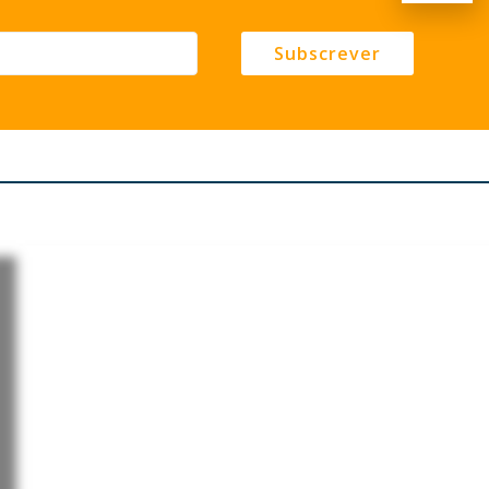
Subscrever