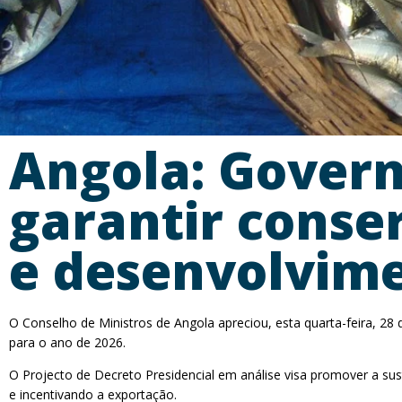
Angola: Gover
garantir conse
e desenvolvim
O Conselho de Ministros de Angola apreciou, esta quarta-feira, 28 
para o ano de 2026.
O Projecto de Decreto Presidencial em análise visa promover a sus
e incentivando a exportação.