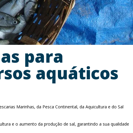
as para
rsos aquáticos
escarias Marinhas, da Pesca Continental, da Aquicultura e do Sal
ultura e o aumento da produção de sal, garantindo a sua qualidade