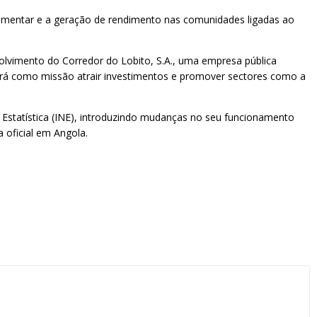
imentar e a geração de rendimento nas comunidades ligadas ao
olvimento do Corredor do Lobito, S.A., uma empresa pública
 terá como missão atrair investimentos e promover sectores como a
 Estatística (INE), introduzindo mudanças no seu funcionamento
 oficial em Angola.