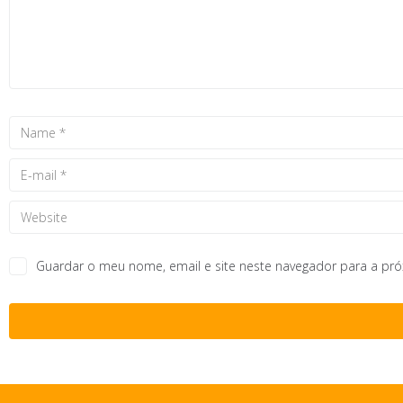
Guardar o meu nome, email e site neste navegador para a pr