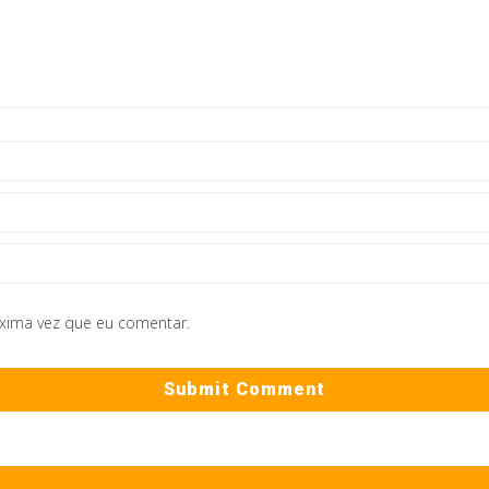
óxima vez que eu comentar.