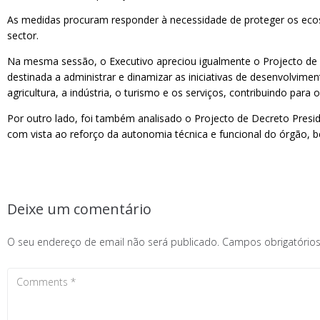
As medidas procuram responder à necessidade de proteger os eco
sector.
Na mesma sessão, o Executivo apreciou igualmente o Projecto de D
destinada a administrar e dinamizar as iniciativas de desenvolvim
agricultura, a indústria, o turismo e os serviços, contribuindo para 
Por outro lado, foi também analisado o Projecto de Decreto Presid
com vista ao reforço da autonomia técnica e funcional do órgão, b
Deixe um comentário
O seu endereço de email não será publicado.
Campos obrigatóri