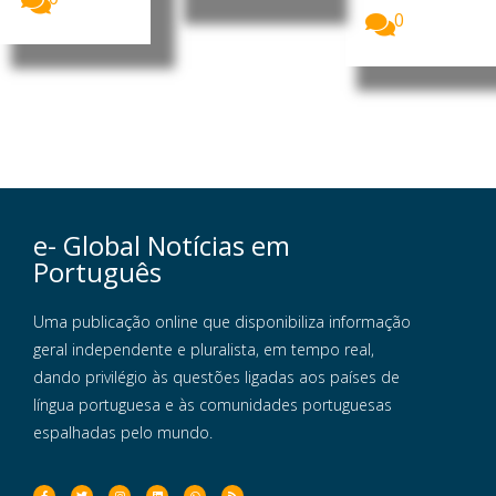
0
e- Global Notícias em
Português
Uma publicação online que disponibiliza informação
geral independente e pluralista, em tempo real,
dando privilégio às questões ligadas aos países de
língua portuguesa e às comunidades portuguesas
espalhadas pelo mundo.