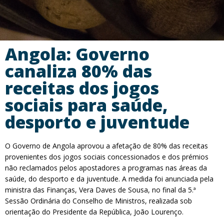
Angola: Governo
canaliza 80% das
receitas dos jogos
sociais para saúde,
desporto e juventude
O Governo de Angola aprovou a afetação de 80% das receitas
provenientes dos jogos sociais concessionados e dos prémios
não reclamados pelos apostadores a programas nas áreas da
saúde, do desporto e da juventude. A medida foi anunciada pela
ministra das Finanças, Vera Daves de Sousa, no final da 5.ª
Sessão Ordinária do Conselho de Ministros, realizada sob
orientação do Presidente da República, João Lourenço.