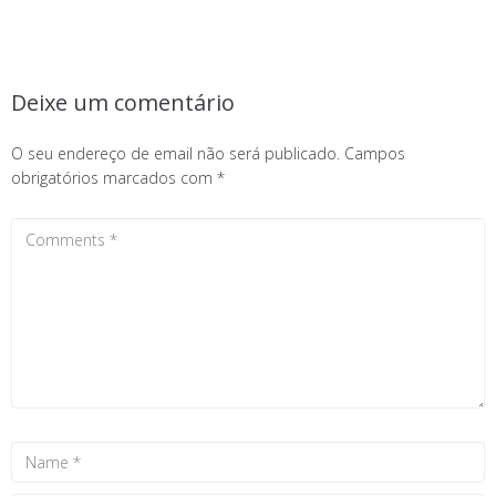
Deixe um comentário
O seu endereço de email não será publicado.
Campos
obrigatórios marcados com
*