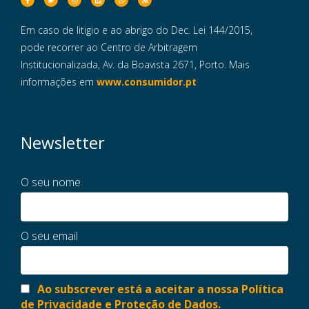
Em caso de litigio e ao abrigo do Dec. Lei 144/2015,
pode recorrer ao Centro de Arbitragem
Institucionalizada, Av. da Boavista 2671, Porto. Mais
informações em
www.consumidor.pt
Newsletter
O seu nome
O seu email
Ao subscrever está a aceitar a nossa Política
de Privacidade e Proteção de Dados.