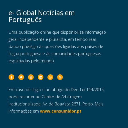
e- Global Notícias em
Português
Uma publicação online que disponibiliza informação
geral independente e pluralista, em tempo real,
dando privilégio às questões ligadas aos países de
língua portuguesa e às comunidades portuguesas
espalhadas pelo mundo.
Em caso de litigio e ao abrigo do Dec. Lei 144/2015,
pode recorrer ao Centro de Arbitragem
Institucionalizada, Av. da Boavista 2671, Porto. Mais
informações em
www.consumidor.pt