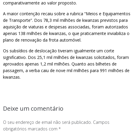
comparativamente ao valor proposto.
A maior contenção recaiu sobre a rubrica “Meios e Equipamentos
de Transporte”. Dos 78,3 mil milhões de kwanzas previstos para
aquisição de viaturas e despesas associadas, foram autorizados
apenas 138 milhões de kwanzas, o que praticamente inviabiliza o
plano de renovação da frota automóvel.
Os subsídios de deslocação tiveram igualmente um corte
significativo. Dos 25,1 mil milhões de kwanzas solicitados, foram
aprovados apenas 1,2 mil milhões. Quanto aos bilhetes de
passagem, a verba caiu de nove mil milhões para 991 milhões de
kwanzas.
Deixe um comentário
O seu endereço de email não será publicado.
Campos
obrigatórios marcados com
*