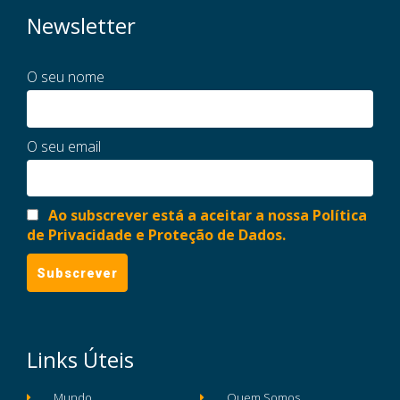
Newsletter
O seu nome
O seu email
Ao subscrever está a aceitar a nossa Política
de Privacidade e Proteção de Dados.
Links Úteis
Mundo
Quem Somos