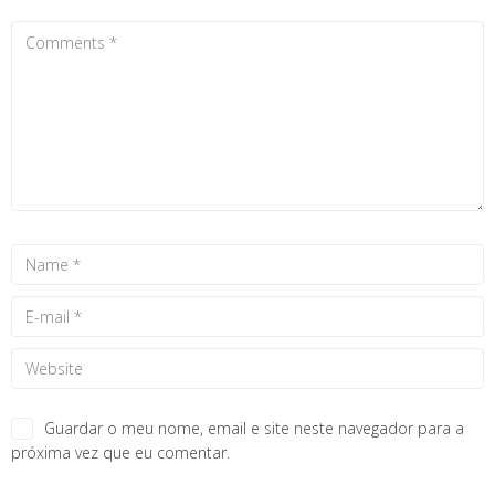
Guardar o meu nome, email e site neste navegador para a
próxima vez que eu comentar.