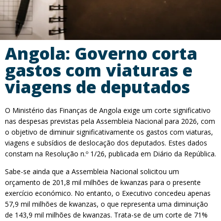
Angola: Governo corta
gastos com viaturas e
viagens de deputados
O Ministério das Finanças de Angola exige um corte significativo
nas despesas previstas pela Assembleia Nacional para 2026, com
o objetivo de diminuir significativamente os gastos com viaturas,
viagens e subsídios de deslocação dos deputados. Estes dados
constam na Resolução n.º 1/26, publicada em Diário da República.
Sabe-se ainda que a Assembleia Nacional solicitou um
orçamento de 201,8 mil milhões de kwanzas para o presente
exercício económico. No entanto, o Executivo concedeu apenas
57,9 mil milhões de kwanzas, o que representa uma diminuição
de 143,9 mil milhões de kwanzas. Trata-se de um corte de 71%