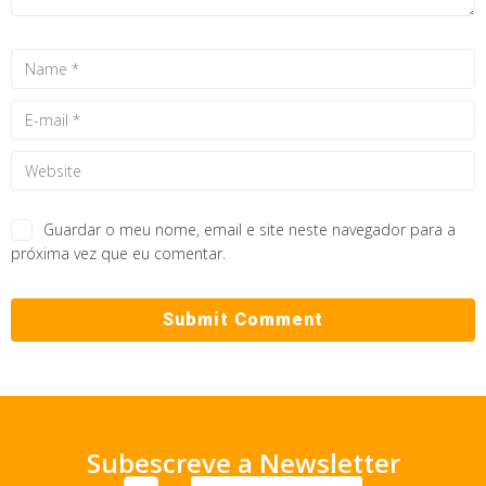
Guardar o meu nome, email e site neste navegador para a
próxima vez que eu comentar.
Subescreve a Newsletter