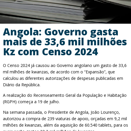
Angola: Governo gasta
mais de 33,6 mil milhões
Kz com Censo 2024
O Censo 2024 já causou ao Governo angolano um gasto de 33,6
mil milhões de kwanzas, de acordo com o “Expansão”, que
calculou as diferentes autorizações de despesas publicadas em
Diário da República.
A realização do Recenseamento Geral da População e Habitação
(RGPH) começa a 19 de julho.
Na semana passada, o Presidente de Angola, João Lourenço,
autorizou a compra de 239 viaturas de apoio, orçadas em 9,2 mil
milhões de kwanzas, além da aquisição de 60.540 tablets, para os