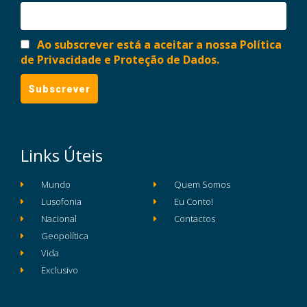
Ao subscrever está a aceitar a nossa Política
de Privacidade e Proteção de Dados.
Links Úteis
Mundo
Quem Somos
Lusofonia
Eu Conto!
Nacional
Contactos
Geopolítica
Vida
Exclusivo