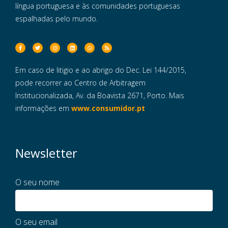
língua portuguesa e às comunidades portuguesas
espalhadas pelo mundo.
Em caso de litigio e ao abrigo do Dec. Lei 144/2015,
pode recorrer ao Centro de Arbitragem
Institucionalizada, Av. da Boavista 2671, Porto. Mais
informações em
www.consumidor.pt
Newsletter
O seu nome
O seu email