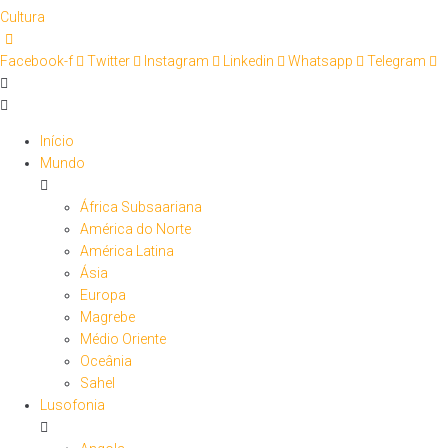
Cultura
Facebook-f
Twitter
Instagram
Linkedin
Whatsapp
Telegram
Início
Mundo
África Subsaariana
América do Norte
América Latina
Ásia
Europa
Magrebe
Médio Oriente
Oceânia
Sahel
Lusofonia