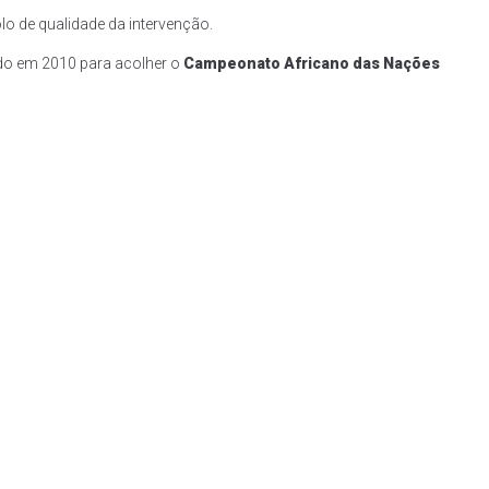
o de qualidade da intervenção.
ado em 2010 para acolher o
Campeonato Africano das Nações