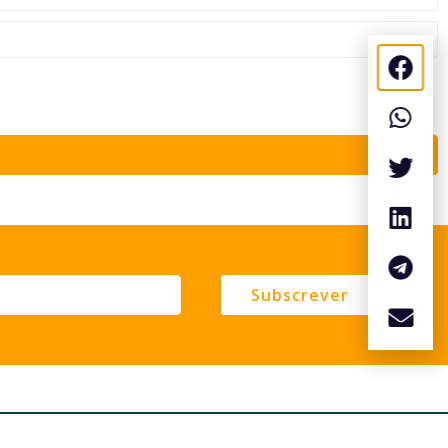
Subscrever