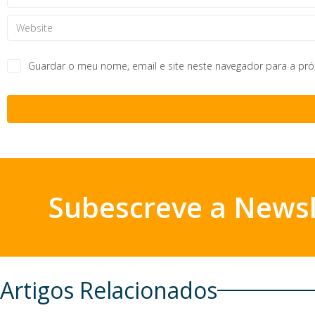
Guardar o meu nome, email e site neste navegador para a pr
Subescreve a Newsl
Artigos Relacionados