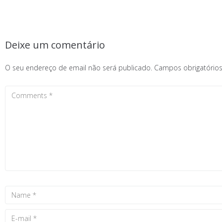
Deixe um comentário
O seu endereço de email não será publicado.
Campos obrigatóri