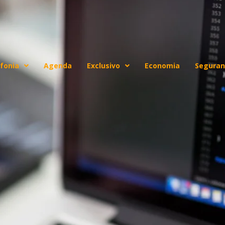
fonia
Agenda
Exclusivo
Economia
Seguran