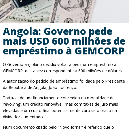
Angola: Governo pede
mais USD 600 milhões de
empréstimo à GEMCORP
O Governo angolano decidiu voltar a pedir um empréstimo à
GEMCORP, desta vez correspondente a 600 milhões de dólares.
A autorização do pedido de empréstimo foi dada pelo Presidente
da República de Angola, João Lourenço.
Trata-se de um financiamento concedido na modalidade de
‘revolving’, um crédito renovável, mas com taxas de juro mais
elevadas e um custo final potencialmente caro se o prazo da
dívida for aumentado.
Num documento citado pelo “Novo Jornal” é referido que o