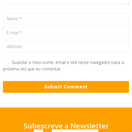
Guardar o meu nome, email e site neste navegador para a
próxima vez que eu comentar.
Subescreve a Newsletter