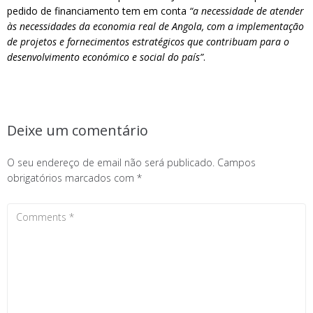
pedido de financiamento tem em conta
“a necessidade de atender
às necessidades da economia real de Angola, com a implementação
de projetos e fornecimentos estratégicos que contribuam para o
desenvolvimento económico e social do país”
.
Deixe um comentário
O seu endereço de email não será publicado.
Campos
obrigatórios marcados com
*