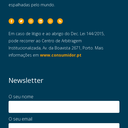
espalhadas pelo mundo.
Em caso de litigio e ao abrigo do Dec. Lei 144/2015,
pode recorrer ao Centro de Arbitragem
Institucionalizada, Av. da Boavista 2671, Porto. Mais
informações em
www.consumidor.pt
Newsletter
O seu nome
O seu email