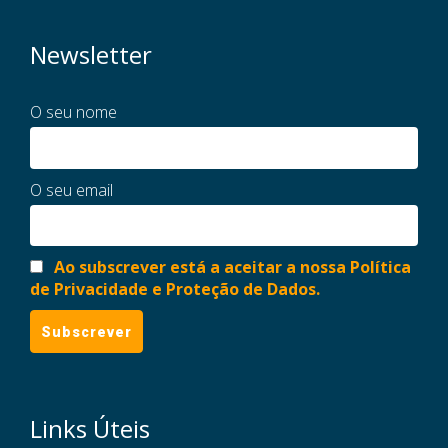
Newsletter
O seu nome
O seu email
Ao subscrever está a aceitar a nossa Política
de Privacidade e Proteção de Dados.
Links Úteis