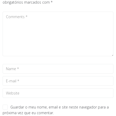
obrigatórios marcados com
*
Guardar o meu nome, email e site neste navegador para a
próxima vez que eu comentar.