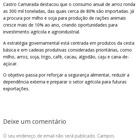
Castro Camarada destacou que o consumo anual de arroz ronda
as 300 mil toneladas, das quais cerca de 80% são importadas. Já
a procura por milho e soja para produção de rações animais
cresce mais de 10% ao ano, criando oportunidades para
investimento agrícola e agroindustrial.
A estratégia governamental está centrada em produtos da cesta
básica e em cadeias produtivas consideradas prioritárias, como
milho, arroz, soja, trigo, café, cacau, algodão, caju e cana-de-
açúcar.
O objetivo passa por reforçar a segurança alimentar, reduzir a
dependência externa e preparar o setor agrícola para futuras
exportações.
Deixe um comentário
O seu endereço de email não será publicado.
Campos