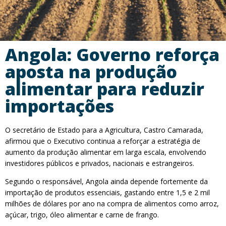
Angola: Governo reforça
aposta na produção
alimentar para reduzir
importações
O secretário de Estado para a Agricultura, Castro Camarada,
afirmou que o Executivo continua a reforçar a estratégia de
aumento da produção alimentar em larga escala, envolvendo
investidores públicos e privados, nacionais e estrangeiros.
Segundo o responsável, Angola ainda depende fortemente da
importação de produtos essenciais, gastando entre 1,5 e 2 mil
milhões de dólares por ano na compra de alimentos como arroz,
açúcar, trigo, óleo alimentar e carne de frango.