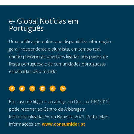
e- Global Notícias em
Português
Uma publicação online que disponibiliza informação
geral independente e pluralista, em tempo real,
dando privilégio às questões ligadas aos países de
língua portuguesa e às comunidades portuguesas
espalhadas pelo mundo.
Em caso de litigio e ao abrigo do Dec. Lei 144/2015,
pode recorrer ao Centro de Arbitragem
Institucionalizada, Av. da Boavista 2671, Porto. Mais
informações em
www.consumidor.pt