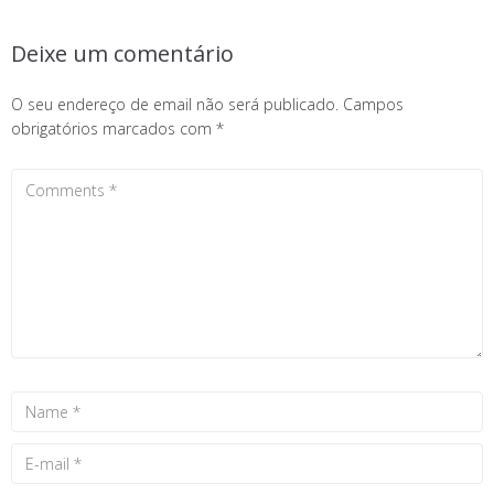
Deixe um comentário
O seu endereço de email não será publicado.
Campos
obrigatórios marcados com
*