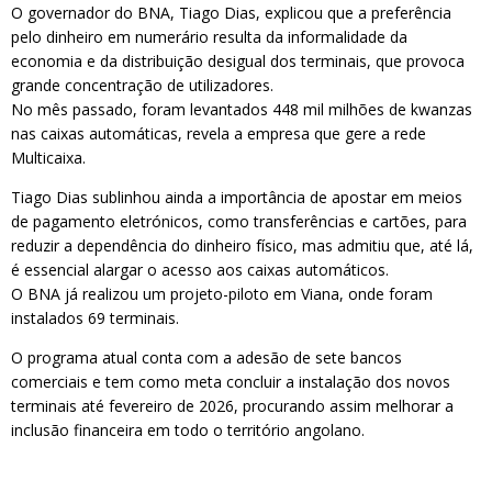
O governador do BNA, Tiago Dias, explicou que a preferência
pelo dinheiro em numerário resulta da informalidade da
economia e da distribuição desigual dos terminais, que provoca
grande concentração de utilizadores.
No mês passado, foram levantados 448 mil milhões de kwanzas
nas caixas automáticas, revela a empresa que gere a rede
Multicaixa.
Tiago Dias sublinhou ainda a importância de apostar em meios
de pagamento eletrónicos, como transferências e cartões, para
reduzir a dependência do dinheiro físico, mas admitiu que, até lá,
é essencial alargar o acesso aos caixas automáticos.
O BNA já realizou um projeto-piloto em Viana, onde foram
instalados 69 terminais.
O programa atual conta com a adesão de sete bancos
comerciais e tem como meta concluir a instalação dos novos
terminais até fevereiro de 2026, procurando assim melhorar a
inclusão financeira em todo o território angolano.