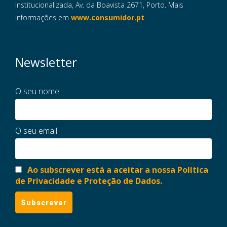
Institucionalizada, Av. da Boavista 2671, Porto. Mais
informações em
www.consumidor.pt
Newsletter
O seu nome
O seu email
Ao subscrever está a aceitar a nossa Política
de Privacidade e Proteção de Dados.