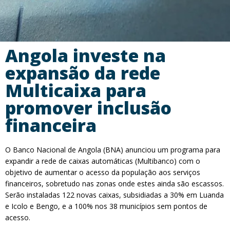
Angola investe na
expansão da rede
Multicaixa para
promover inclusão
financeira
O Banco Nacional de Angola (BNA) anunciou um programa para
expandir a rede de caixas automáticas (Multibanco) com o
objetivo de aumentar o acesso da população aos serviços
financeiros, sobretudo nas zonas onde estes ainda são escassos.
Serão instaladas 122 novas caixas, subsidiadas a 30% em Luanda
e Icolo e Bengo, e a 100% nos 38 municípios sem pontos de
acesso.