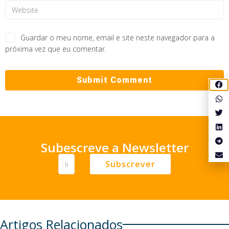
Guardar o meu nome, email e site neste navegador para a
próxima vez que eu comentar.
Subescreve a Newsletter
Subscrever
Artigos Relacionados