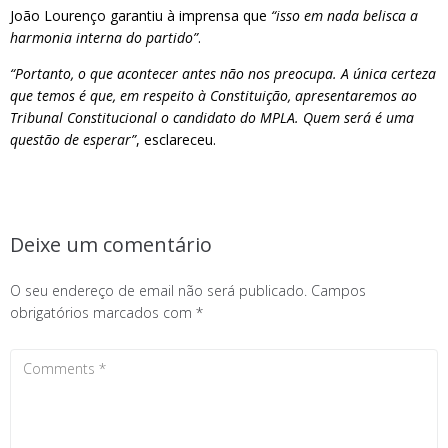
João Lourenço garantiu à imprensa que
“isso em nada belisca a
harmonia interna do partido”
.
“Portanto, o que acontecer antes não nos preocupa. A única certeza
que temos é que, em respeito à Constituição, apresentaremos ao
Tribunal Constitucional o candidato do MPLA. Quem será é uma
questão de esperar”
, esclareceu.
Deixe um comentário
O seu endereço de email não será publicado.
Campos
obrigatórios marcados com
*