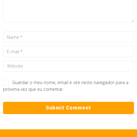
Guardar o meu nome, email e site neste navegador para a
próxima vez que eu comentar.