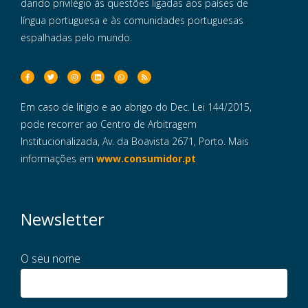
dando privilégio às questões ligadas aos países de
língua portuguesa e às comunidades portuguesas
espalhadas pelo mundo.
Em caso de litigio e ao abrigo do Dec. Lei 144/2015,
pode recorrer ao Centro de Arbitragem
Institucionalizada, Av. da Boavista 2671, Porto. Mais
informações em
www.consumidor.pt
Newsletter
O seu nome