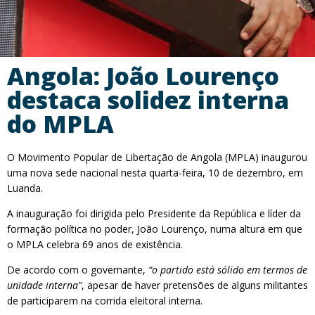
Angola: João Lourenço
destaca solidez interna
do MPLA
O Movimento Popular de Libertação de Angola (MPLA) inaugurou
uma nova sede nacional nesta quarta-feira, 10 de dezembro, em
Luanda.
A inauguração foi dirigida pelo Presidente da República e líder da
formação política no poder, João Lourenço, numa altura em que
o MPLA celebra 69 anos de existência.
De acordo com o governante,
“o partido está sólido em termos de
unidade interna”
, apesar de haver pretensões de alguns militantes
de participarem na corrida eleitoral interna.