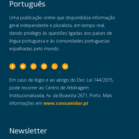
Português
Uma publicação online que disponibiliza informação
geral independente e pluralista, em tempo real,
dando privilégio às questões ligadas aos países de
língua portuguesa e às comunidades portuguesas
espalhadas pelo mundo.
Em caso de litigio e ao abrigo do Dec. Lei 144/2015,
pode recorrer ao Centro de Arbitragem
Institucionalizada, Av. da Boavista 2671, Porto. Mais
informações em
www.consumidor.pt
Newsletter