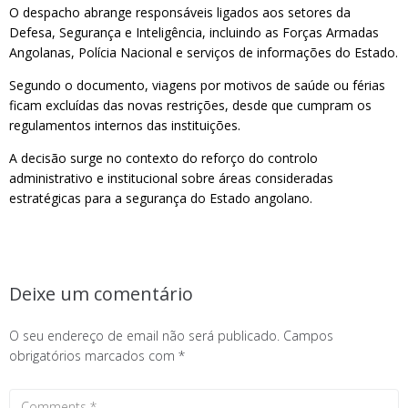
O despacho abrange responsáveis ligados aos setores da
Defesa, Segurança e Inteligência, incluindo as Forças Armadas
Angolanas, Polícia Nacional e serviços de informações do Estado.
Segundo o documento, viagens por motivos de saúde ou férias
ficam excluídas das novas restrições, desde que cumpram os
regulamentos internos das instituições.
A decisão surge no contexto do reforço do controlo
administrativo e institucional sobre áreas consideradas
estratégicas para a segurança do Estado angolano.
Deixe um comentário
O seu endereço de email não será publicado.
Campos
obrigatórios marcados com
*