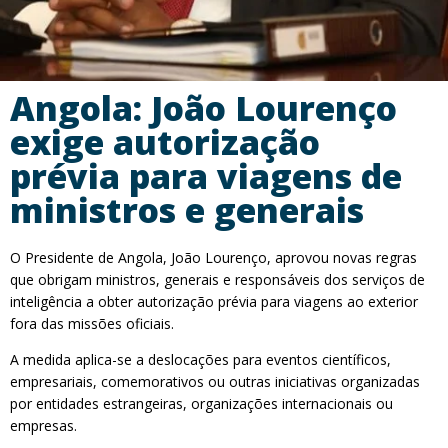
Angola: João Lourenço
exige autorização
prévia para viagens de
ministros e generais
O Presidente de Angola, João Lourenço, aprovou novas regras
que obrigam ministros, generais e responsáveis dos serviços de
inteligência a obter autorização prévia para viagens ao exterior
fora das missões oficiais.
A medida aplica-se a deslocações para eventos científicos,
empresariais, comemorativos ou outras iniciativas organizadas
por entidades estrangeiras, organizações internacionais ou
empresas.