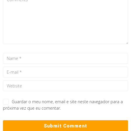
Guardar o meu nome, email e site neste navegador para a
próxima vez que eu comentar.