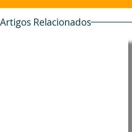
Artigos Relacionados