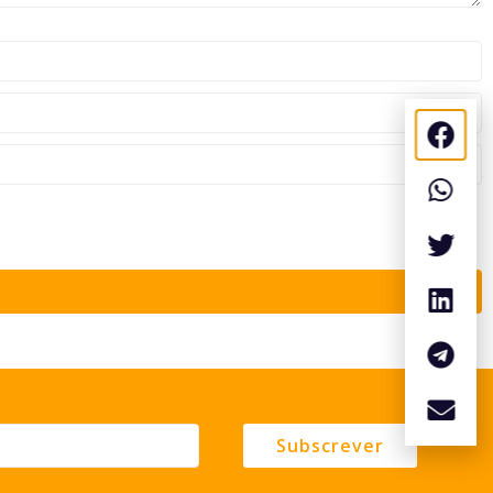
Subscrever