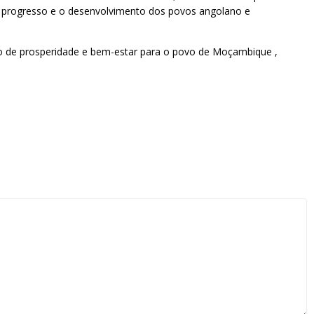
o progresso e o desenvolvimento dos povos angolano e
o de prosperidade e bem-estar para o povo de Moçambique ,