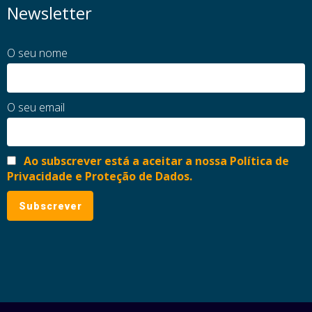
Newsletter
O seu nome
O seu email
Ao subscrever está a aceitar a nossa Política de
Privacidade e Proteção de Dados.