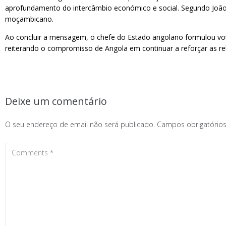
aprofundamento do intercâmbio económico e social. Segundo João
moçambicano.
Ao concluir a mensagem, o chefe do Estado angolano formulou vo
reiterando o compromisso de Angola em continuar a reforçar as re
Deixe um comentário
O seu endereço de email não será publicado.
Campos obrigatóri