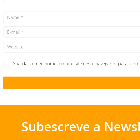
Guardar o meu nome, email e site neste navegador para a pr
Subescreve a Newsl