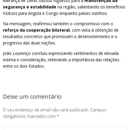
liderança de Denis Sassou Nguesso para a
manutenção da
segurança e estabilidade
na região, salientando os benefícios
mútuos para Angola e Congo enquanto países vizinhos.
Na mensagem, reafirmou também o compromisso com o
reforço da cooperação bilateral
, com vista à obtenção de
resultados concretos que promovam o desenvolvimento e o
progresso das duas nações.
João Lourenço concluiu expressando sentimentos de elevada
estima e consideração, reiterando a importância das relações
entre os dois Estados.
Deixe um comentário
O seu endereço de email não será publicado.
Campos
obrigatórios marcados com
*