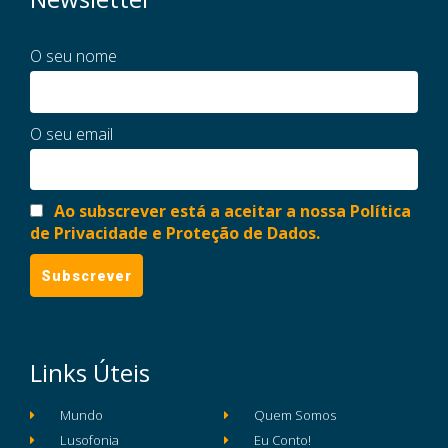
O seu nome
O seu email
Ao subscrever está a aceitar a nossa Política
de Privacidade e Proteção de Dados.
Links Úteis
Mundo
Quem Somos
Lusofonia
Eu Conto!