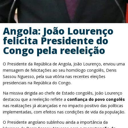
Angola: João Lourenço
felicita Presidente do
Congo pela reeleição
O Presidente da República de Angola, João Lourenço, enviou uma
mensagem de felicitações ao seu homólogo congolês, Denis
Sassou Nguesso, pela sua vitória nas recentes eleições
presidenciais na República do Congo.
Na missiva dirigida ao chefe de Estado congolês, João Lourenço
destacou que a reeleição reflete a
confiança do povo congolês
nas realizações já alcançadas e no impacto positivo das políticas
implementadas, com efeitos nas condições de vida da população.
O Presidente angolano sublinhou ainda a importância da