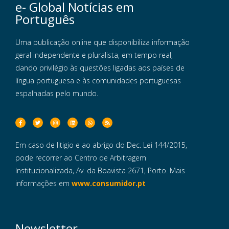
e- Global Notícias em
Português
Uma publicação online que disponibiliza informação
geral independente e pluralista, em tempo real,
dando privilégio às questões ligadas aos países de
língua portuguesa e às comunidades portuguesas
espalhadas pelo mundo.
Em caso de litigio e ao abrigo do Dec. Lei 144/2015,
pode recorrer ao Centro de Arbitragem
Institucionalizada, Av. da Boavista 2671, Porto. Mais
informações em
www.consumidor.pt
Newsletter