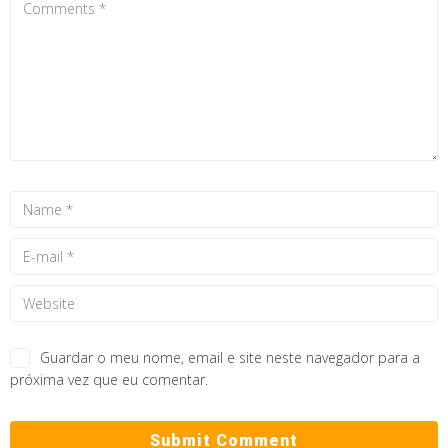
Guardar o meu nome, email e site neste navegador para a
próxima vez que eu comentar.