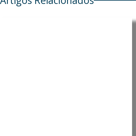
Artigos Relacionados