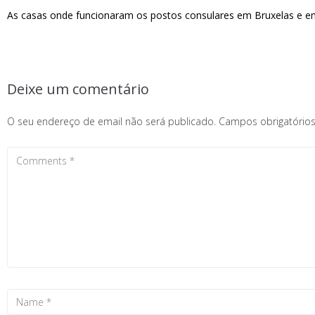
As casas onde funcionaram os postos consulares em Bruxelas e e
Deixe um comentário
O seu endereço de email não será publicado.
Campos obrigatóri