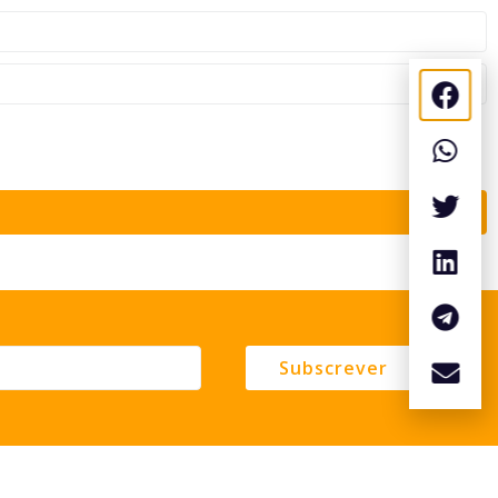
Subscrever