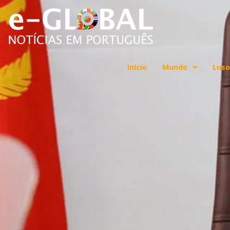
Início
Mundo
Luso