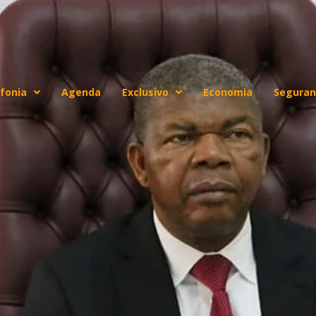
fonia
Agenda
Exclusivo
Economia
Seguran