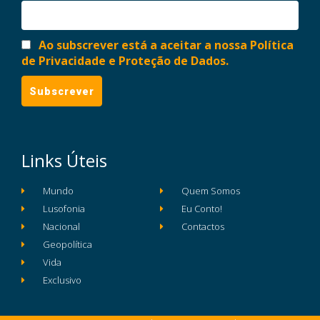
Ao subscrever está a aceitar a nossa Política
de Privacidade e Proteção de Dados.
Links Úteis
Mundo
Quem Somos
Lusofonia
Eu Conto!
Nacional
Contactos
Geopolítica
Vida
Exclusivo