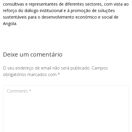
consultivas e representantes de diferentes sectores, com vista ao
reforço do diálogo institucional e à promoção de soluções
sustentáveis para o desenvolvimento económico e social de
Angola.
Deixe um comentário
O seu endereço de email não será publicado.
Campos
obrigatórios marcados com
*