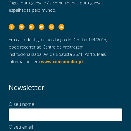
língua portuguesa e às comunidades portuguesas
espalhadas pelo mundo.
Em caso de litigio e ao abrigo do Dec. Lei 144/2015,
pode recorrer ao Centro de Arbitragem
Institucionalizada, Av. da Boavista 2671, Porto. Mais
informações em
www.consumidor.pt
Newsletter
O seu nome
O seu email