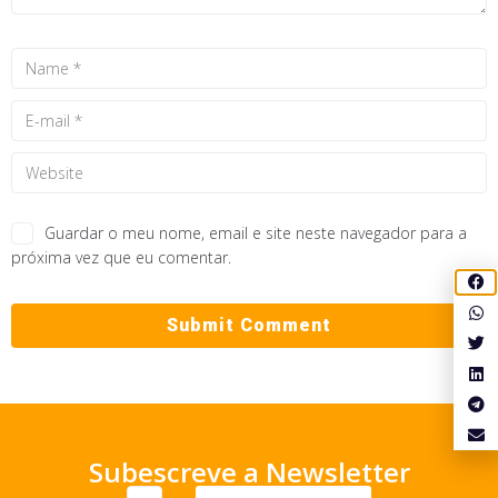
Guardar o meu nome, email e site neste navegador para a
próxima vez que eu comentar.
Subescreve a Newsletter