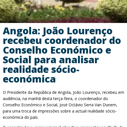
Angola: João Lourenço
recebeu coordenador do
Conselho Económico e
Social para analisar
realidade sócio-
económica
O Presidente da República de Angola, João Lourenço, recebeu em
audiência, na manhã desta terça-feira, o coordenador do
Conselho Económico e Social, José Octávio Serra Van Dunem,
para uma troca de impressões sobre a actual realidade sócio-
económica do país.