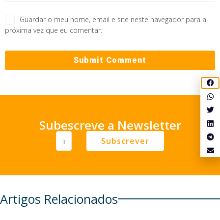
Guardar o meu nome, email e site neste navegador para a
próxima vez que eu comentar.
Subescreve a Newsletter
Subscrever
Artigos Relacionados