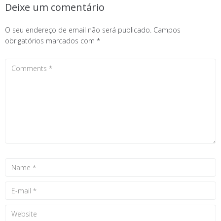
Deixe um comentário
O seu endereço de email não será publicado.
Campos
obrigatórios marcados com
*