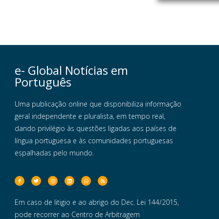
e- Global Notícias em
Português
Uma publicação online que disponibiliza informação
geral independente e pluralista, em tempo real,
dando privilégio às questões ligadas aos países de
língua portuguesa e às comunidades portuguesas
espalhadas pelo mundo.
Em caso de litigio e ao abrigo do Dec. Lei 144/2015,
pode recorrer ao Centro de Arbitragem