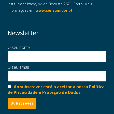
Institucionalizada, Av. da Boavista 2671, Porto. Mais
informações em
www.consumidor.pt
Newsletter
O seu nome
O seu email
Ao subscrever está a aceitar a nossa Política
de Privacidade e Proteção de Dados.