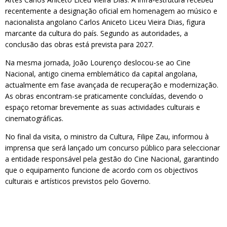
recentemente a designação oficial em homenagem ao músico e
nacionalista angolano Carlos Aniceto Liceu Vieira Dias, figura
marcante da cultura do país. Segundo as autoridades, a
conclusão das obras está prevista para 2027.
Na mesma jornada, João Lourenço deslocou-se ao Cine
Nacional, antigo cinema emblemático da capital angolana,
actualmente em fase avançada de recuperação e modernização.
As obras encontram-se praticamente concluídas, devendo o
espaço retomar brevemente as suas actividades culturais e
cinematográficas.
No final da visita, o ministro da Cultura, Filipe Zau, informou à
imprensa que será lançado um concurso público para seleccionar
a entidade responsável pela gestão do Cine Nacional, garantindo
que o equipamento funcione de acordo com os objectivos
culturais e artísticos previstos pelo Governo.