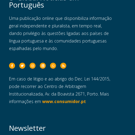
Português
Uma publicação online que disponibiliza informação
geral independente e pluralista, em tempo real,
dando privilégio às questões ligadas aos países de
língua portuguesa e às comunidades portuguesas
espalhadas pelo mundo.
Em caso de litigio e ao abrigo do Dec. Lei 144/2015,
pode recorrer ao Centro de Arbitragem
Institucionalizada, Av. da Boavista 2671, Porto. Mais
informações em
www.consumidor.pt
Newsletter