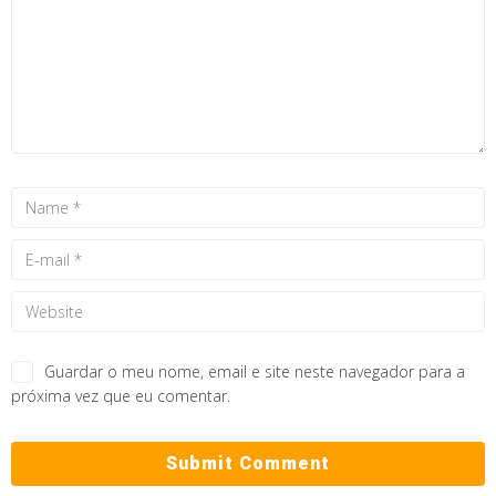
Guardar o meu nome, email e site neste navegador para a
próxima vez que eu comentar.