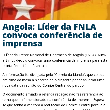
Angola: Líder da FNLA
convoca conferência de
imprensa
O líder da Frente Nacional de Libertação de Angola (FNLA), Nimi-
a-Simbi, decidiu convocar uma conferência de imprensa para esta
quinta-feira, 19 de fevereiro.
A informação foi divulgada pelo “Correio da Kianda”, que coloca
em cima da mesa a hipótese de o dirigente poder anunciar uma
nova data da reunião do Comité Central do partido.
O documento enviado à referida redação não faz referência ao
tema que será mencionado na conferência de imprensa. Espera-
se que tenha a ver com a realização do Comité Central porque o