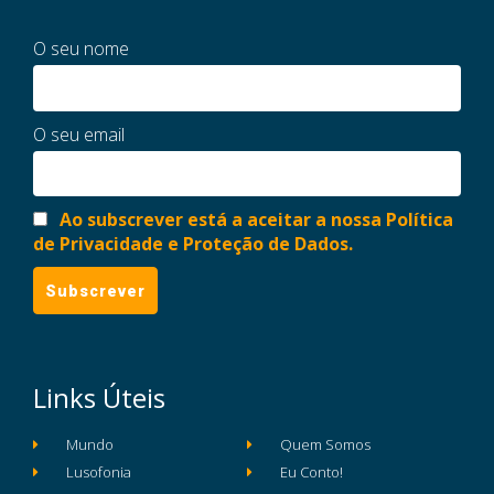
O seu nome
O seu email
Ao subscrever está a aceitar a nossa Política
de Privacidade e Proteção de Dados.
Links Úteis
Mundo
Quem Somos
Lusofonia
Eu Conto!