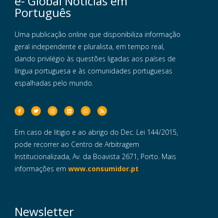
e- Global Notícias em
Português
Uma publicação online que disponibiliza informação
geral independente e pluralista, em tempo real,
dando privilégio às questões ligadas aos países de
língua portuguesa e às comunidades portuguesas
espalhadas pelo mundo.
Em caso de litigio e ao abrigo do Dec. Lei 144/2015,
pode recorrer ao Centro de Arbitragem
Institucionalizada, Av. da Boavista 2671, Porto. Mais
informações em
www.consumidor.pt
Newsletter