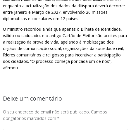
enquanto a actualização dos dados da diáspora deverá decorrer
entre Janeiro e Março de 2027, envolvendo 26 missões
diplomáticas e consulares em 12 países.
O ministro recordou ainda que apenas o Bilhete de Identidade,
válido ou caducado, e o antigo Cartão de Eleitor são aceites para
a realização da prova de vida, apelando à mobilização dos
órgãos de comunicação social, organizações da sociedade civil,
líderes comunitários e religiosos para incentivar a participação
dos cidadãos. “O processo começa por cada um de nós”,
afirmou.
Deixe um comentário
O seu endereço de email não será publicado.
Campos
obrigatórios marcados com
*