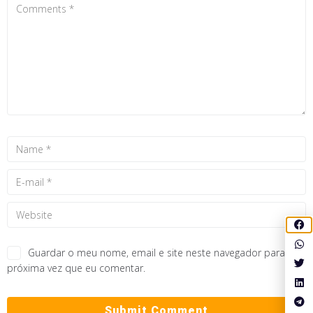
Guardar o meu nome, email e site neste navegador para a
próxima vez que eu comentar.