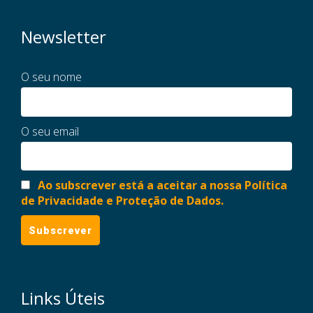
Newsletter
O seu nome
O seu email
Ao subscrever está a aceitar a nossa Política
de Privacidade e Proteção de Dados.
Links Úteis