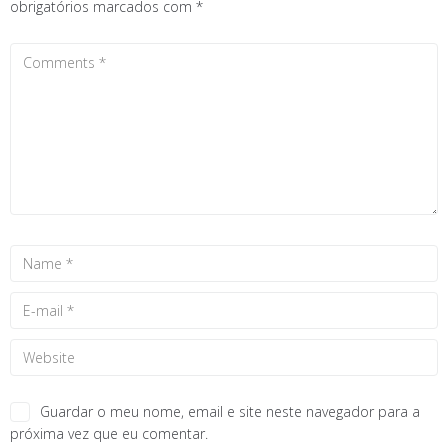
obrigatórios marcados com
*
Guardar o meu nome, email e site neste navegador para a
próxima vez que eu comentar.