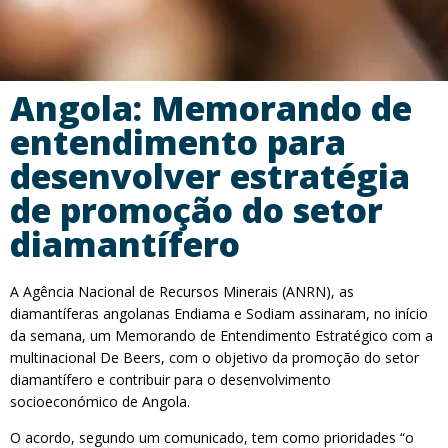
Angola: Memorando de
entendimento para
desenvolver estratégia
de promoção do setor
diamantífero
A Agência Nacional de Recursos Minerais (ANRN), as
diamantíferas angolanas Endiama e Sodiam assinaram, no início
da semana, um Memorando de Entendimento Estratégico com a
multinacional De Beers, com o objetivo da promoção do setor
diamantífero e contribuir para o desenvolvimento
socioeconómico de Angola.
O acordo, segundo um comunicado, tem como prioridades “o