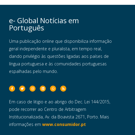
e- Global Notícias em
Português
Uma publicação online que disponibiliza informação
geral independente e pluralista, em tempo real,
dando privilégio às questões ligadas aos países de
língua portuguesa e às comunidades portuguesas
espalhadas pelo mundo.
Em caso de litigio e ao abrigo do Dec. Lei 144/2015,
pode recorrer ao Centro de Arbitragem
Institucionalizada, Av. da Boavista 2671, Porto. Mais
informações em
www.consumidor.pt