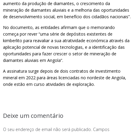
aumento da produção de diamantes, o crescimento da
mineração de diamantes aluviais e a melhoria das oportunidades
de desenvolvimento social, em benefício dos cidadãos nacionais”.
No documento, as entidades afirmam que o memorando
começa por rever “uma série de depósitos existentes de
kimberlito para reavaliar a sua atratividade económica através da
aplicação potencial de novas tecnologias, e a identificação das
oportunidades para fazer crescer o setor de mineração de
diamantes aluviais em Angola”.
A assinatura surge depois de dois contratos de investimento
mineral em 2022 para áreas licenciadas no nordeste de Angola,
onde estão em curso atividades de exploração.
Deixe um comentário
O seu endereço de email não será publicado.
Campos