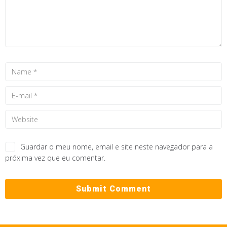
Guardar o meu nome, email e site neste navegador para a
próxima vez que eu comentar.