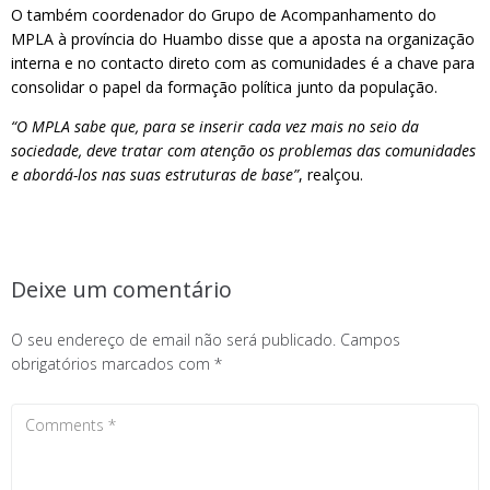
O também coordenador do Grupo de Acompanhamento do
MPLA à província do Huambo disse que a aposta na organização
interna e no contacto direto com as comunidades é a chave para
consolidar o papel da formação política junto da população.
“O MPLA sabe que, para se inserir cada vez mais no seio da
sociedade, deve tratar com atenção os problemas das comunidades
e abordá-los nas suas estruturas de base”
, realçou.
Deixe um comentário
O seu endereço de email não será publicado.
Campos
obrigatórios marcados com
*