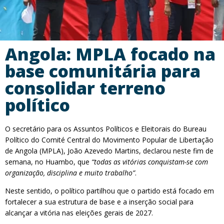
Angola: MPLA focado na
base comunitária para
consolidar terreno
político
O secretário para os Assuntos Políticos e Eleitorais do Bureau
Político do Comité Central do Movimento Popular de Libertação
de Angola (MPLA), João Azevedo Martins, declarou neste fim de
semana, no Huambo, que
“todas as vitórias conquistam-se com
organização, disciplina e muito trabalho”
.
Neste sentido, o político partilhou que o partido está focado em
fortalecer a sua estrutura de base e a inserção social para
alcançar a vitória nas eleições gerais de 2027.