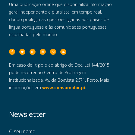
Uma publicação online que disponibiliza informação
geral independente e pluralista, em tempo real,
dando privilégio às questões ligadas aos países de
língua portuguesa e às comunidades portuguesas
espalhadas pelo mundo.
Em caso de litigio e ao abrigo do Dec. Lei 144/2015,
pode recorrer ao Centro de Arbitragem
Institucionalizada, Av. da Boavista 2671, Porto. Mais
informações em
www.consumidor.pt
Newsletter
O seu nome