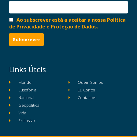
Ao subscrever está a aceitar a nossa Política
de Privacidade e Proteção de Dados.
Links Úteis
Mundo
Quem Somos
Lusofonia
Eu Conto!
Nacional
Contactos
Geopolítica
Vida
Exclusivo