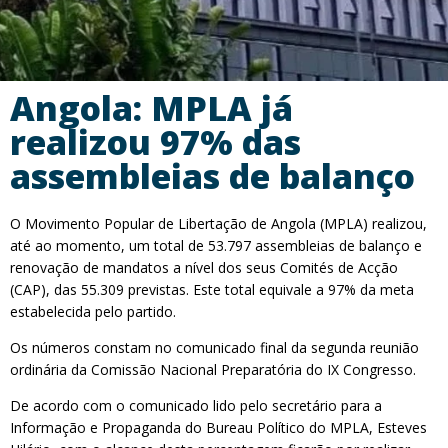
Angola: MPLA já
realizou 97% das
assembleias de balanço
O Movimento Popular de Libertação de Angola (MPLA) realizou,
até ao momento, um total de 53.797 assembleias de balanço e
renovação de mandatos a nível dos seus Comités de Acção
(CAP), das 55.309 previstas. Este total equivale a 97% da meta
estabelecida pelo partido.
Os números constam no comunicado final da segunda reunião
ordinária da Comissão Nacional Preparatória do IX Congresso.
De acordo com o comunicado lido pelo secretário para a
Informação e Propaganda do Bureau Político do MPLA, Esteves