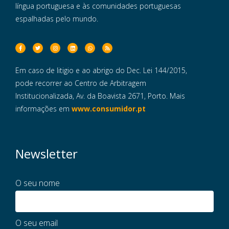
língua portuguesa e às comunidades portuguesas
espalhadas pelo mundo.
Em caso de litigio e ao abrigo do Dec. Lei 144/2015,
pode recorrer ao Centro de Arbitragem
Institucionalizada, Av. da Boavista 2671, Porto. Mais
informações em
www.consumidor.pt
Newsletter
O seu nome
O seu email