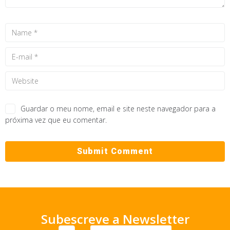
Guardar o meu nome, email e site neste navegador para a
próxima vez que eu comentar.
Subescreve a Newsletter