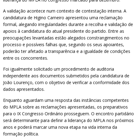
A validação acontece num contexto de contestação interna. A
candidatura de Higino Carneiro apresentou uma reclamação
formal, alegando irregularidades durante a recolha e validação de
apoios à candidatura do atual presidente do partido. Entre as
preocupações levantadas estão alegados constrangimentos no
processo e possíveis falhas que, segundo os seus apoiantes,
poderão ter afetado a transparência e a igualdade de condições
entre os concorrentes.
Foi igualmente solicitado um procedimento de auditoria
independente aos documentos submetidos pela candidatura de
João Lourenço, com o objetivo de verificar a conformidade dos
dados apresentados.
Enquanto aguardam uma resposta das instâncias competentes
do MPLA sobre as reclamações apresentadas, os preparativos
para o IX Congresso Ordinário prosseguem. O encontro partidário
será determinante para definir a liderança do MPLA nos próximos
anos e poderá marcar uma nova etapa na vida interna da
formação política.