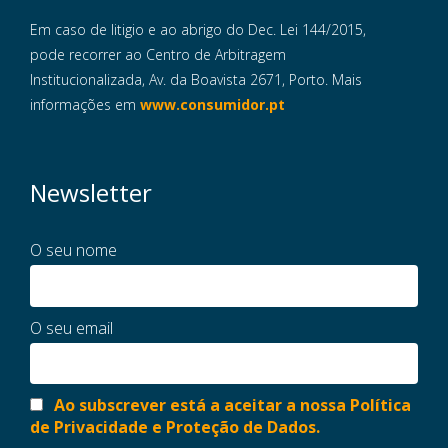
Em caso de litigio e ao abrigo do Dec. Lei 144/2015,
pode recorrer ao Centro de Arbitragem
Institucionalizada, Av. da Boavista 2671, Porto. Mais
informações em
www.consumidor.pt
Newsletter
O seu nome
O seu email
Ao subscrever está a aceitar a nossa Política
de Privacidade e Proteção de Dados.