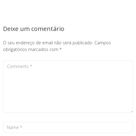
Deixe um comentário
O seu endereço de email não será publicado.
Campos
obrigatórios marcados com
*