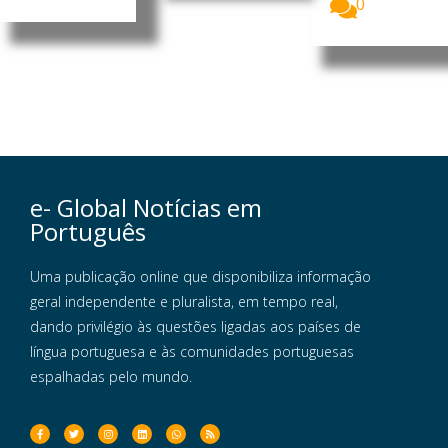
0
e- Global Notícias em
Português
Uma publicação online que disponibiliza informação
geral independente e pluralista, em tempo real,
dando privilégio às questões ligadas aos países de
língua portuguesa e às comunidades portuguesas
espalhadas pelo mundo.