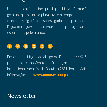
Uma publicação online que disponibiliza informação
geral independente e pluralista, em tempo real,
dando privilégio às questões ligadas aos países de
língua portuguesa e às comunidades portuguesas
espalhadas pelo mundo.
Em caso de litigio e ao abrigo do Dec. Lei 144/2015,
pode recorrer ao Centro de Arbitragem
Institucionalizada, Av. da Boavista 2671, Porto. Mais
informações em
www.consumidor.pt
Newsletter