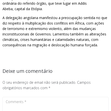
ordinária do referido órgão, que teve lugar em Addis
Abeba, capital da Etiópia.
A delegação angolana manifestou a preocupação sentida no que
diz respeito à multiplicação dos conflitos em África, com ações
de terrorismo e extremismo violento, além das mudanças
inconstitucionais de Governos. Lamentou também as alterações
climáticas, crises humanitárias e calamidades naturais, com
consequências na migração e deslocação humana forçada.
Deixe um comentário
O seu endereço de email não será publicado.
Campos
obrigatórios marcados com
*