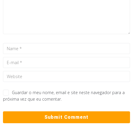
Guardar o meu nome, email e site neste navegador para a
próxima vez que eu comentar.