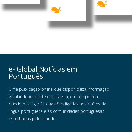
Dia...
0
0
e- Global Notícias em
Português
Uma publicação online que disponibiliza informação
geral independente e pluralista, em tempo real,
dando privilégio às questões ligadas aos países de
língua portuguesa e às comunidades portuguesas
espalhadas pelo mundo.