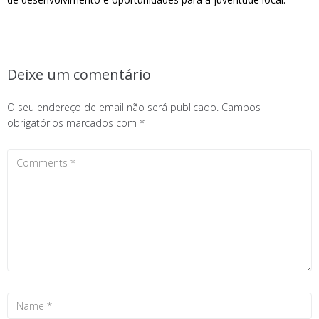
Deixe um comentário
O seu endereço de email não será publicado.
Campos
obrigatórios marcados com
*