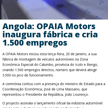
Angola: OPAIA Motors
inaugura fábrica e cria
1.500 empregos
A OPAIA Motors iniciou esta terça-feira, 20 de Janeiro, a sua
fábrica de montagem de veículos automóveis na Zona
Económica Especial do Calumbo, província do Icolo e Bengo,
criando 1.500 empregos directos, número que deverá atingir
3.500 no pico de funcionamento.
A cerimónia contou com a presença do ministro de Estado para a
Coordenação Económica, José de Lima Massano, que
representou o Presidente da República, João Lourenço.
O projecto assinala o lançamento oficial da indústria automóvel