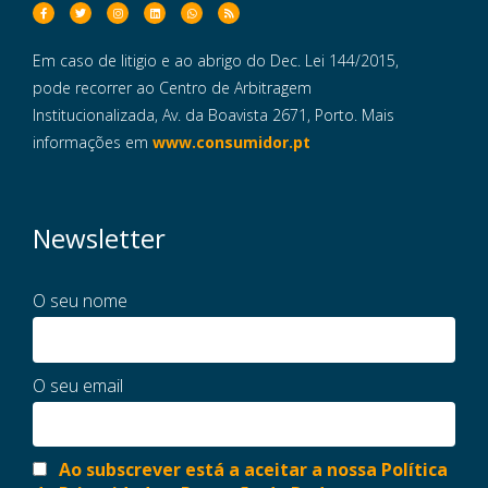
Em caso de litigio e ao abrigo do Dec. Lei 144/2015,
pode recorrer ao Centro de Arbitragem
Institucionalizada, Av. da Boavista 2671, Porto. Mais
informações em
www.consumidor.pt
Newsletter
O seu nome
O seu email
Ao subscrever está a aceitar a nossa Política