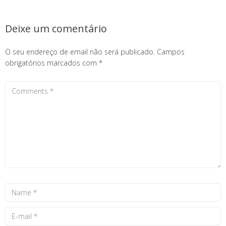
Deixe um comentário
O seu endereço de email não será publicado.
Campos
obrigatórios marcados com
*