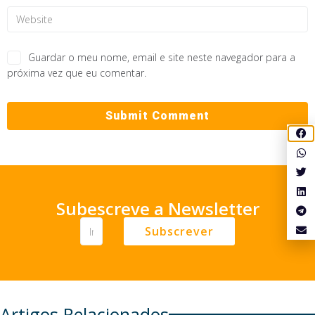
Guardar o meu nome, email e site neste navegador para a
próxima vez que eu comentar.
Subescreve a Newsletter
Subscrever
Artigos Relacionados