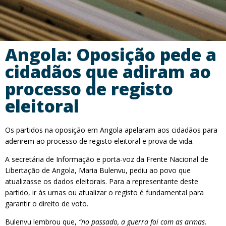
Angola: Oposição pede a
cidadãos que adiram ao
processo de registo
eleitoral
Os partidos na oposição em Angola apelaram aos cidadãos para
aderirem ao processo de registo eleitoral e prova de vida.
A secretária de Informação e porta-voz da Frente Nacional de
Libertação de Angola, Maria Bulenvu, pediu ao povo que
atualizasse os dados eleitorais. Para a representante deste
partido, ir às urnas ou atualizar o registo é fundamental para
garantir o direito de voto.
Bulenvu lembrou que,
“no passado, a guerra foi com as armas.