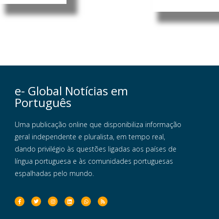
e- Global Notícias em
Português
Uma publicação online que disponibiliza informação
geral independente e pluralista, em tempo real,
dando privilégio às questões ligadas aos países de
língua portuguesa e às comunidades portuguesas
espalhadas pelo mundo.