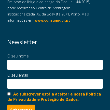
Em caso de litigio e ao abrigo do Dec. Lei 144/2015,
pode recorrer ao Centro de Arbitragem
Institucionalizada, Av. da Boavista 2671, Porto. Mais
informações em
www.consumidor.pt
Newsletter
O seu nome
O seu email
Ao subscrever está a aceitar a nossa Política
de Privacidade e Proteção de Dados.