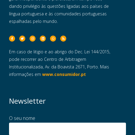
dando privilégio às questões ligadas aos países de
língua portuguesa e às comunidades portuguesas
espalhadas pelo mundo.
Em caso de litigio e ao abrigo do Dec. Lei 144/2015,
pode recorrer ao Centro de Arbitragem
Institucionalizada, Av. da Boavista 2671, Porto. Mais
informações em
www.consumidor.pt
Newsletter
O seu nome