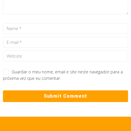
Guardar o meu nome, email e site neste navegador para a
próxima vez que eu comentar.