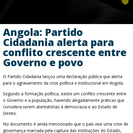
Angola: Partido
Cidadania alerta para
conflito crescente entre
Governo e povo
O Partido Cidadania lançou uma declaração pública que alerta
para o agravamento da crise política e institucional em Angola.
Segundo a formação política, existe um conflito crescente entre
o Governo e a população, havendo alegadamente práticas que
considera serem atentatórias à democracia e ao Estado de
Direito.
No documento é ainda mencionado que o país vive uma crise de
governança marcada pela captura das instituições do Estado,