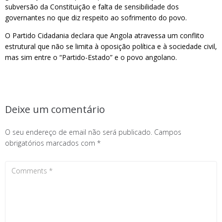
subversão da Constituição e falta de sensibilidade dos
governantes no que diz respeito ao sofrimento do povo.
O Partido Cidadania declara que Angola atravessa um conflito
estrutural que não se limita à oposição política e à sociedade civil,
mas sim entre o “Partido-Estado” e o povo angolano.
Deixe um comentário
O seu endereço de email não será publicado.
Campos
obrigatórios marcados com
*