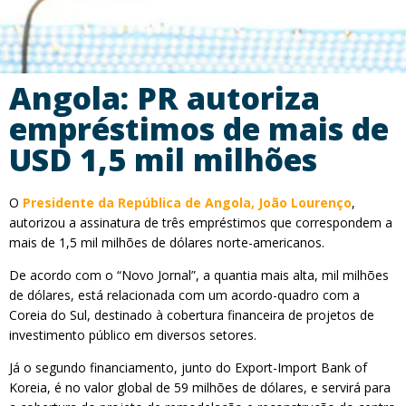
Angola: PR autoriza
empréstimos de mais de
USD 1,5 mil milhões
O
Presidente da República de Angola, João Lourenço
,
autorizou a assinatura de três empréstimos que correspondem a
mais de 1,5 mil milhões de dólares norte-americanos.
De acordo com o “Novo Jornal”, a quantia mais alta, mil milhões
de dólares, está relacionada com um acordo-quadro com a
Coreia do Sul, destinado à cobertura financeira de projetos de
investimento público em diversos setores.
Já o segundo financiamento, junto do Export-Import Bank of
Koreia, é no valor global de 59 milhões de dólares, e servirá para