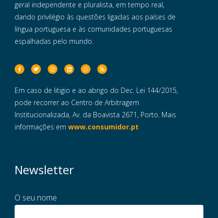
geral independente e pluralista, em tempo real,
dando privilégio às questões ligadas aos países de
língua portuguesa e às comunidades portuguesas
espalhadas pelo mundo.
Em caso de litigio e ao abrigo do Dec. Lei 144/2015,
pode recorrer ao Centro de Arbitragem
Institucionalizada, Av. da Boavista 2671, Porto. Mais
informações em
www.consumidor.pt
Newsletter
O seu nome