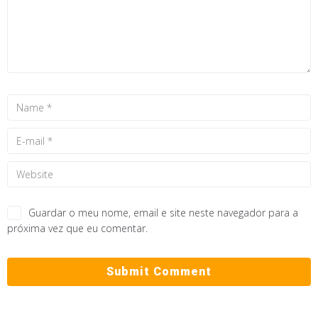
Guardar o meu nome, email e site neste navegador para a
próxima vez que eu comentar.