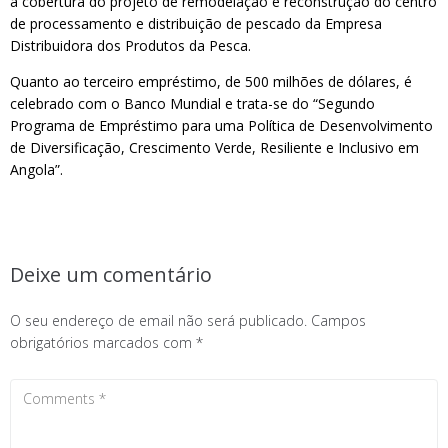
a cobertura do projeto de remodelação e reconstrução do centro
de processamento e distribuição de pescado da Empresa
Distribuidora dos Produtos da Pesca.
Quanto ao terceiro empréstimo, de 500 milhões de dólares, é
celebrado com o Banco Mundial e trata-se do “Segundo
Programa de Empréstimo para uma Política de Desenvolvimento
de Diversificação, Crescimento Verde, Resiliente e Inclusivo em
Angola”.
Deixe um comentário
O seu endereço de email não será publicado.
Campos
obrigatórios marcados com
*