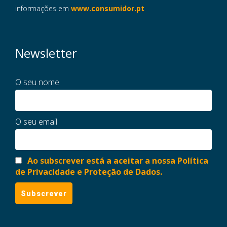
informações em
www.consumidor.pt
Newsletter
O seu nome
O seu email
Ao subscrever está a aceitar a nossa Política
de Privacidade e Proteção de Dados.