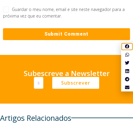
Guardar o meu nome, email e site neste navegador para a
próxima vez que eu comentar.
Subescreve a Newsletter
Subscrever
Artigos Relacionados