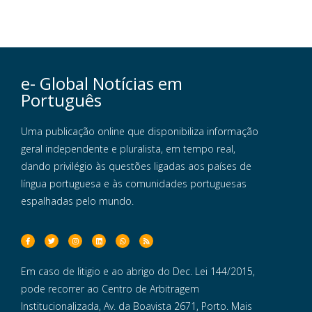
e- Global Notícias em
Português
Uma publicação online que disponibiliza informação
geral independente e pluralista, em tempo real,
dando privilégio às questões ligadas aos países de
língua portuguesa e às comunidades portuguesas
espalhadas pelo mundo.
Em caso de litigio e ao abrigo do Dec. Lei 144/2015,
pode recorrer ao Centro de Arbitragem
Institucionalizada, Av. da Boavista 2671, Porto. Mais