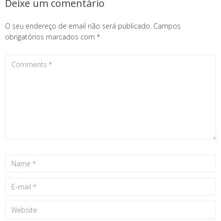
Deixe um comentário
O seu endereço de email não será publicado.
Campos
obrigatórios marcados com
*