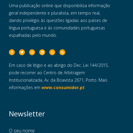
Uma publicação online que disponibiliza informação
geral independente e pluralista, em tempo real,
dando privilégio às questões ligadas aos países de
língua portuguesa e às comunidades portuguesas
espalhadas pelo mundo.
Em caso de litigio e ao abrigo do Dec. Lei 144/2015,
pode recorrer ao Centro de Arbitragem
Institucionalizada, Av. da Boavista 2671, Porto. Mais
informações em
www.consumidor.pt
Newsletter
O seu nome