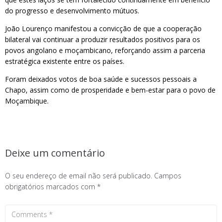
do progresso e desenvolvimento mútuos.
João Lourenço manifestou a convicção de que a cooperação
bilateral vai continuar a produzir resultados positivos para os
povos angolano e moçambicano, reforçando assim a parceria
estratégica existente entre os países.
Foram deixados votos de boa saúde e sucessos pessoais a
Chapo, assim como de prosperidade e bem-estar para o povo de
Moçambique.
Deixe um comentário
O seu endereço de email não será publicado.
Campos
obrigatórios marcados com
*