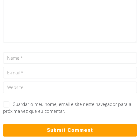
Guardar o meu nome, email e site neste navegador para a
próxima vez que eu comentar.