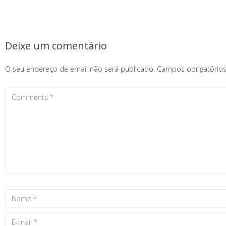
Deixe um comentário
O seu endereço de email não será publicado.
Campos obrigatóri