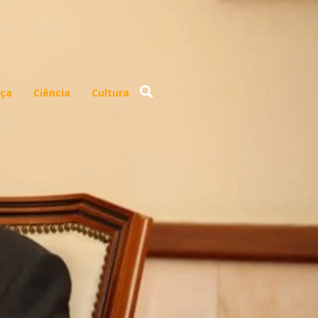
ça
Ciência
Cultura