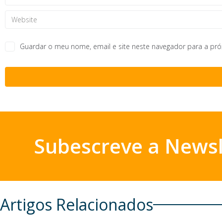
Guardar o meu nome, email e site neste navegador para a pr
Subescreve a Newsl
Artigos Relacionados