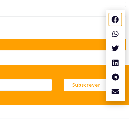
Subscrever