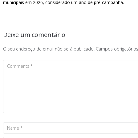
municipais em 2026, considerado um ano de pré-campanha.
Deixe um comentário
O seu endereço de email não será publicado.
Campos obrigatóri