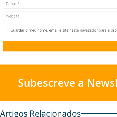
Guardar o meu nome, email e site neste navegador para a pr
Subescreve a Newsl
Artigos Relacionados