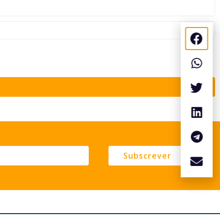
Subscrever