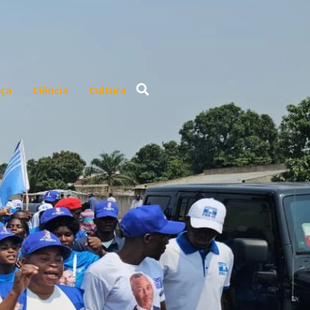
ça
Ciência
Cultura