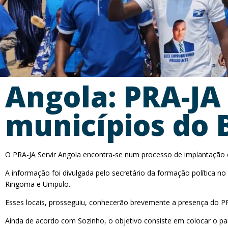
Angola: PRA-JA
municípios do 
O PRA-JA Servir Angola encontra-se num processo de implantação e
A informação foi divulgada pelo secretário da formação política 
Ringoma e Umpulo.
Esses locais, prosseguiu, conhecerão brevemente a presença do PRA-
Ainda de acordo com Sozinho, o objetivo consiste em colocar o par