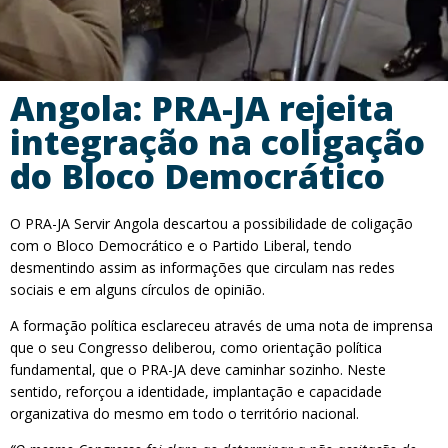
Angola: PRA-JA rejeita
integração na coligação
do Bloco Democrático
O PRA-JA Servir Angola descartou a possibilidade de coligação
com o Bloco Democrático e o Partido Liberal, tendo
desmentindo assim as informações que circulam nas redes
sociais e em alguns círculos de opinião.
A formação política esclareceu através de uma nota de imprensa
que o seu Congresso deliberou, como orientação política
fundamental, que o PRA-JA deve caminhar sozinho. Neste
sentido, reforçou a identidade, implantação e capacidade
organizativa do mesmo em todo o território nacional.