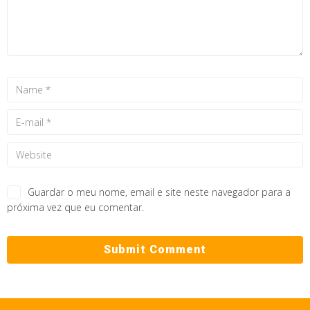
Guardar o meu nome, email e site neste navegador para a
próxima vez que eu comentar.