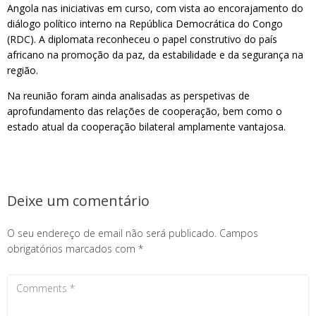
Angola nas iniciativas em curso, com vista ao encorajamento do
diálogo político interno na República Democrática do Congo
(RDC). A diplomata reconheceu o papel construtivo do país
africano na promoção da paz, da estabilidade e da segurança na
região.
Na reunião foram ainda analisadas as perspetivas de
aprofundamento das relações de cooperação, bem como o
estado atual da cooperação bilateral amplamente vantajosa.
Deixe um comentário
O seu endereço de email não será publicado.
Campos
obrigatórios marcados com
*