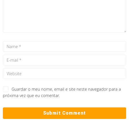
Guardar o meu nome, email e site neste navegador para a
próxima vez que eu comentar.