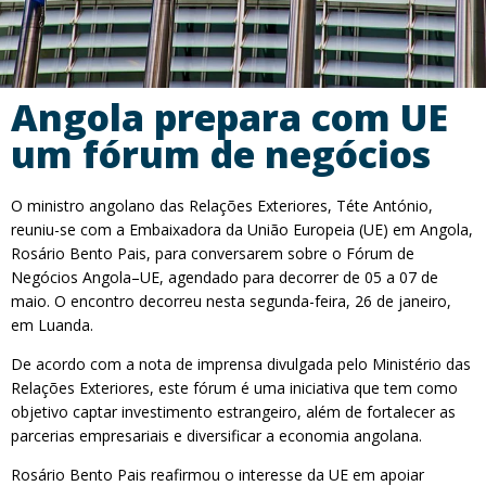
Angola prepara com UE
um fórum de negócios
O ministro angolano das Relações Exteriores, Téte António,
reuniu-se com a Embaixadora da União Europeia (UE) em Angola,
Rosário Bento Pais, para conversarem sobre o Fórum de
Negócios Angola–UE, agendado para decorrer de 05 a 07 de
maio. O encontro decorreu nesta segunda-feira, 26 de janeiro,
em Luanda.
De acordo com a nota de imprensa divulgada pelo Ministério das
Relações Exteriores, este fórum é uma iniciativa que tem como
objetivo captar investimento estrangeiro, além de fortalecer as
parcerias empresariais e diversificar a economia angolana.
Rosário Bento Pais reafirmou o interesse da UE em apoiar