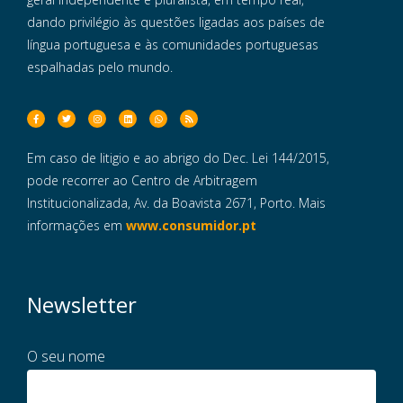
dando privilégio às questões ligadas aos países de
língua portuguesa e às comunidades portuguesas
espalhadas pelo mundo.
Em caso de litigio e ao abrigo do Dec. Lei 144/2015,
pode recorrer ao Centro de Arbitragem
Institucionalizada, Av. da Boavista 2671, Porto. Mais
informações em
www.consumidor.pt
Newsletter
O seu nome