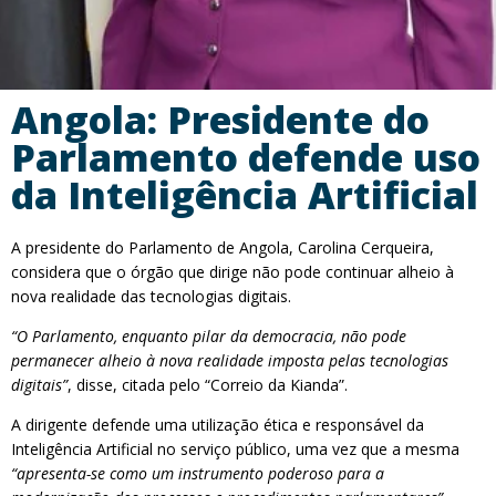
Angola: Presidente do
Parlamento defende uso
da Inteligência Artificial
A presidente do Parlamento de Angola, Carolina Cerqueira,
considera que o órgão que dirige não pode continuar alheio à
nova realidade das tecnologias digitais.
“O Parlamento, enquanto pilar da democracia, não pode
permanecer alheio à nova realidade imposta pelas tecnologias
digitais”
, disse, citada pelo “Correio da Kianda”.
A dirigente defende uma utilização ética e responsável da
Inteligência Artificial no serviço público, uma vez que a mesma
“apresenta-se como um instrumento poderoso para a