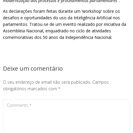
modernização dos processos e procedimentos parlamentares”
.
As declarações foram feitas durante um ‘workshop’ sobre os
desafios e oportunidades do uso da Inteligência Artificial nos
parlamentos. Tratou-se de um evento realizado por iniciativa da
Assembleia Nacional, enquadrado no ciclo de atividades
comemorativas dos 50 anos da Independência Nacional.
Deixe um comentário
O seu endereço de email não será publicado.
Campos
obrigatórios marcados com
*