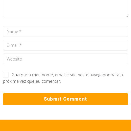
Guardar o meu nome, email e site neste navegador para a
próxima vez que eu comentar.