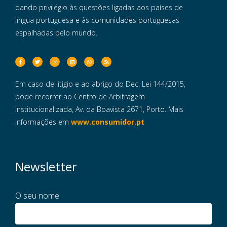
dando privilégio às questões ligadas aos países de
língua portuguesa e às comunidades portuguesas
espalhadas pelo mundo.
Em caso de litigio e ao abrigo do Dec. Lei 144/2015,
pode recorrer ao Centro de Arbitragem
Institucionalizada, Av. da Boavista 2671, Porto. Mais
informações em
www.consumidor.pt
Newsletter
O seu nome