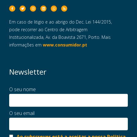
Em caso de litigio e ao abrigo do Dec. Lei 144/2015,
pode recorrer ao Centro de Arbitragem
Institucionalizada, Av. da Boavista 2671, Porto. Mais
informações em
www.consumidor.pt
Newsletter
O seu nome
O seu email
Ao subscrever está a aceitar a nossa Política