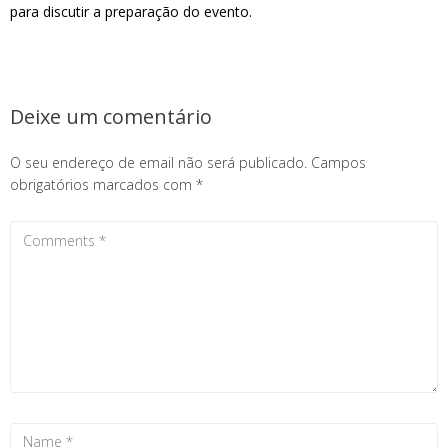
para discutir a preparação do evento.
Deixe um comentário
O seu endereço de email não será publicado.
Campos
obrigatórios marcados com
*