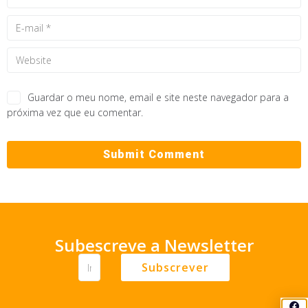
Guardar o meu nome, email e site neste navegador para a
próxima vez que eu comentar.
Subescreve a Newsletter
Subscrever