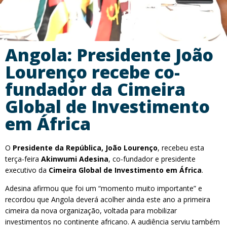
Angola: Presidente João
Lourenço recebe co-
fundador da Cimeira
Global de Investimento
em África
O
Presidente da República, João Lourenço
, recebeu esta
terça-feira
Akinwumi Adesina
, co-fundador e presidente
executivo da
Cimeira Global de Investimento em África
.
Adesina afirmou que foi um “momento muito importante” e
recordou que Angola deverá acolher ainda este ano a primeira
cimeira da nova organização, voltada para mobilizar
investimentos no continente africano. A audiência serviu também