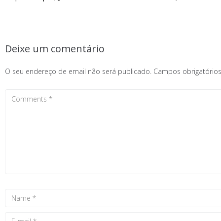
Deixe um comentário
O seu endereço de email não será publicado.
Campos obrigatóri