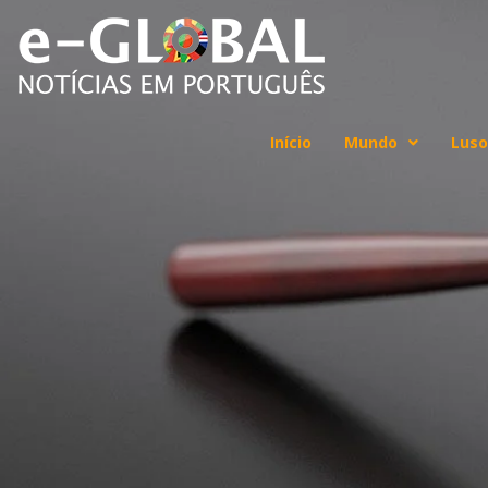
Início
Mundo
Luso