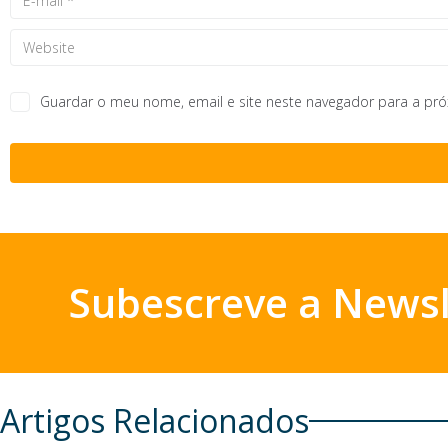
Guardar o meu nome, email e site neste navegador para a pr
Subescreve a Newsl
Artigos Relacionados