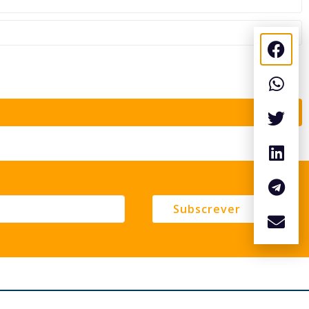
Subscrever