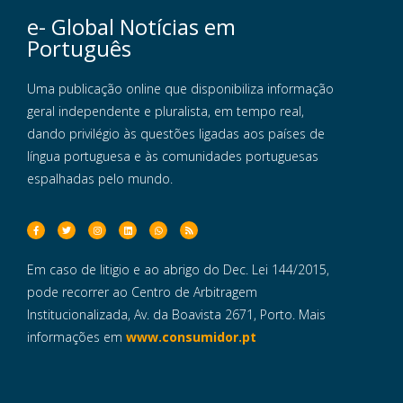
e- Global Notícias em
Português
Uma publicação online que disponibiliza informação
geral independente e pluralista, em tempo real,
dando privilégio às questões ligadas aos países de
língua portuguesa e às comunidades portuguesas
espalhadas pelo mundo.
Em caso de litigio e ao abrigo do Dec. Lei 144/2015,
pode recorrer ao Centro de Arbitragem
Institucionalizada, Av. da Boavista 2671, Porto. Mais
informações em
www.consumidor.pt