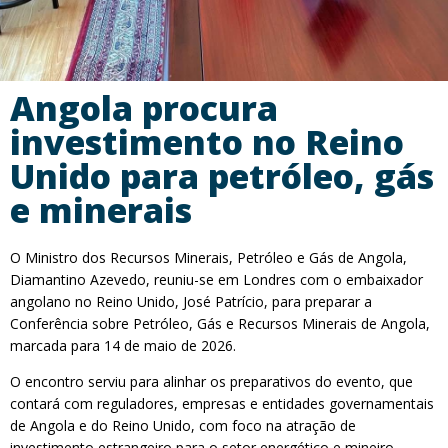
Angola procura
investimento no Reino
Unido para petróleo, gás
e minerais
O Ministro dos Recursos Minerais, Petróleo e Gás de Angola,
Diamantino Azevedo, reuniu-se em Londres com o embaixador
angolano no Reino Unido, José Patrício, para preparar a
Conferência sobre Petróleo, Gás e Recursos Minerais de Angola,
marcada para 14 de maio de 2026.
O encontro serviu para alinhar os preparativos do evento, que
contará com reguladores, empresas e entidades governamentais
de Angola e do Reino Unido, com foco na atração de
investimento estrangeiro para o setor energético e mineiro