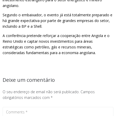
angolano.
Segundo o embaixador, o evento já está totalmente preparado e
há grande expectativa por parte de grandes empresas do setor,
incluindo a BP e a Shell.
A conferência pretende reforçar a cooperação entre Angola e o
Reino Unido e captar novos investimentos para áreas
estratégicas como petróleo, gás e recursos minerais,
consideradas fundamentais para a economia angolana.
Deixe um comentário
O seu endereço de email não será publicado.
Campos
obrigatórios marcados com
*