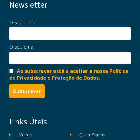
Newsletter
O seu nome
O seu email
Ao subscrever está a aceitar a nossa Política
de Privacidade e Proteção de Dados.
Links Úteis
Mundo
Quem Somos