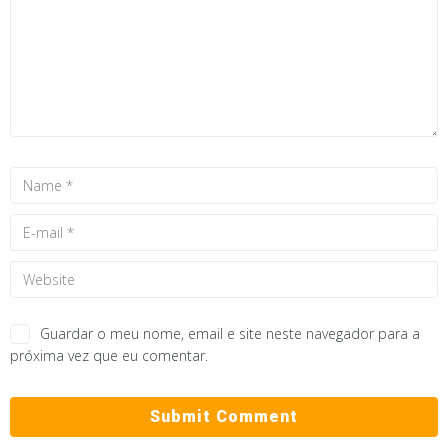
Guardar o meu nome, email e site neste navegador para a
próxima vez que eu comentar.