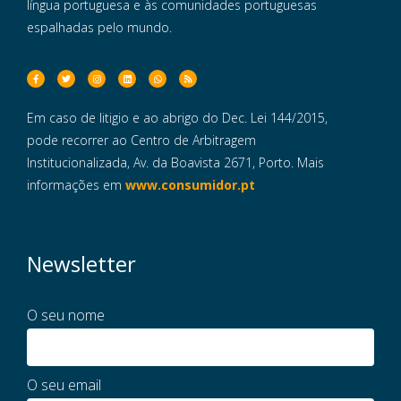
língua portuguesa e às comunidades portuguesas
espalhadas pelo mundo.
Em caso de litigio e ao abrigo do Dec. Lei 144/2015,
pode recorrer ao Centro de Arbitragem
Institucionalizada, Av. da Boavista 2671, Porto. Mais
informações em
www.consumidor.pt
Newsletter
O seu nome
O seu email