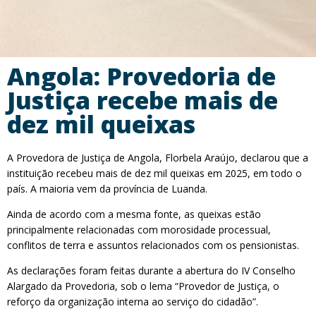
Angola: Provedoria de
Justiça recebe mais de
dez mil queixas
A Provedora de Justiça de Angola, Florbela Araújo, declarou que a
instituição recebeu mais de dez mil queixas em 2025, em todo o
país. A maioria vem da província de Luanda.
Ainda de acordo com a mesma fonte, as queixas estão
principalmente relacionadas com morosidade processual,
conflitos de terra e assuntos relacionados com os pensionistas.
As declarações foram feitas durante a abertura do IV Conselho
Alargado da Provedoria, sob o lema “Provedor de Justiça, o
reforço da organização interna ao serviço do cidadão”.