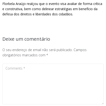
Florbela Araújo realçou que o evento visa avaliar de forma crítica
e construtiva, bem como delinear estratégias em benefício da
defesa dos direitos e liberdades dos cidadãos.
Deixe um comentário
O seu endereço de email não será publicado.
Campos
obrigatórios marcados com
*