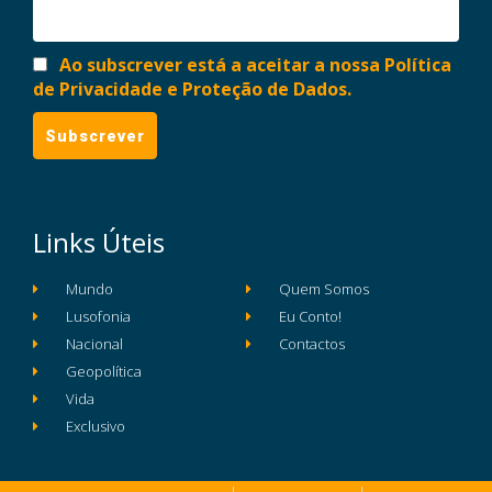
Ao subscrever está a aceitar a nossa Política
de Privacidade e Proteção de Dados.
Links Úteis
Mundo
Quem Somos
Lusofonia
Eu Conto!
Nacional
Contactos
Geopolítica
Vida
Exclusivo