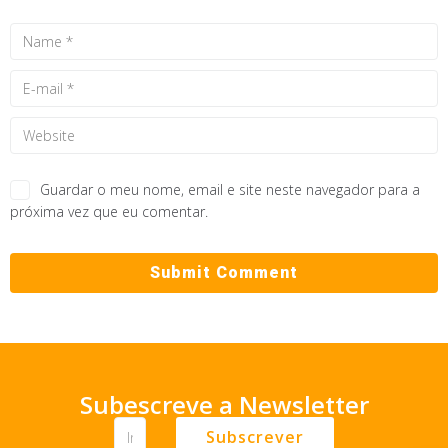
Guardar o meu nome, email e site neste navegador para a
próxima vez que eu comentar.
Subescreve a Newsletter
Subscrever