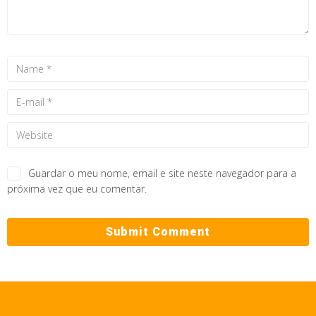
Guardar o meu nome, email e site neste navegador para a
próxima vez que eu comentar.