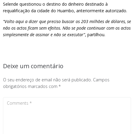
Selende questionou o destino do dinheiro destinado à
requalificação da cidade do Huambo, anteriormente autorizado.
“Volto aqui a dizer que preciso buscar os 203 milhões de dólares, se
não os actos ficam sem efeitos. Não se pode continuar com os actos
simplesmente de assinar e não se executar”
, partilhou.
Deixe um comentário
O seu endereço de email não será publicado.
Campos
obrigatórios marcados com
*