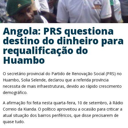
Angola: PRS questiona
destino do dinheiro para
requalificação do
Huambo
O secretário provincial do Partido de Renovação Social (PRS) no
Huambo, Solia Selende, declarou que a referida província
necessita de mais infraestruturas, devido ao rápido crescimento
demográfico.
A afirmação foi feita nesta quarta-feira, 10 de setembro, à Rádio
Correio da Kianda. O político aproveitou a ocasião para criticar a
atual situação dos bairros periféricos, que disse precisarem de
quase tudo.