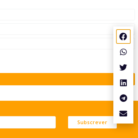
Subscrever