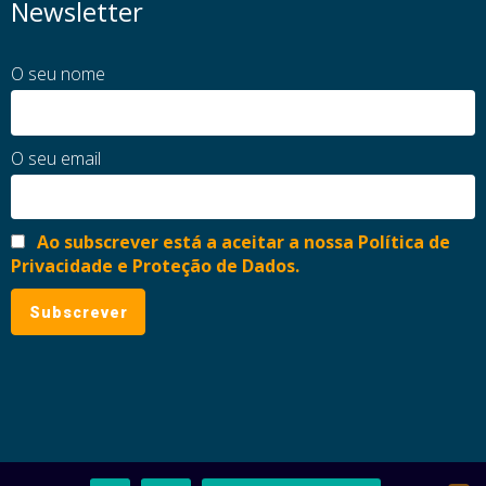
Newsletter
O seu nome
O seu email
Ao subscrever está a aceitar a nossa Política de
Privacidade e Proteção de Dados.