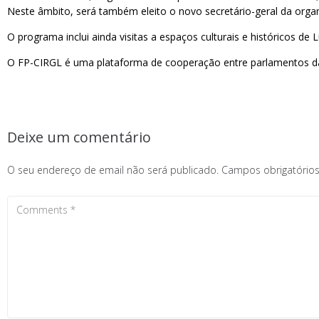
Neste âmbito, será também eleito o novo secretário-geral da orga
O programa inclui ainda visitas a espaços culturais e históricos de 
O FP-CIRGL é uma plataforma de cooperação entre parlamentos da
Deixe um comentário
O seu endereço de email não será publicado.
Campos obrigatóri