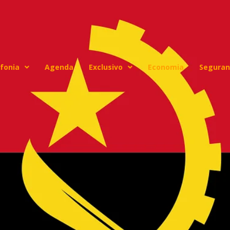
fonia
Agenda
Exclusivo
Economia
Seguran