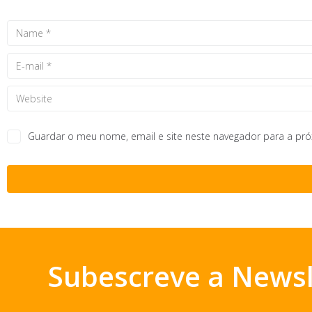
Guardar o meu nome, email e site neste navegador para a pr
Subescreve a Newsl