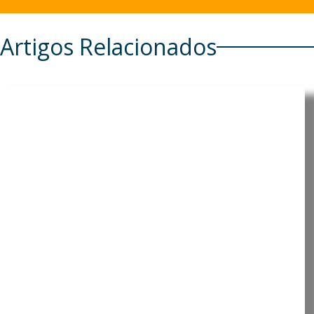
Artigos Relacionados