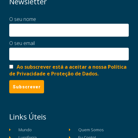
Newsletter
O seu nome
O seu email
Ao subscrever está a aceitar a nossa Política
de Privacidade e Proteção de Dados.
Links Úteis
Mundo
Quem Somos
Lusofonia
Eu Conto!