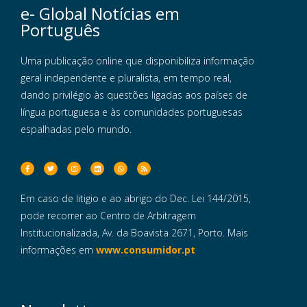
e- Global Notícias em
Português
Uma publicação online que disponibiliza informação
geral independente e pluralista, em tempo real,
dando privilégio às questões ligadas aos países de
língua portuguesa e às comunidades portuguesas
espalhadas pelo mundo.
Em caso de litigio e ao abrigo do Dec. Lei 144/2015,
pode recorrer ao Centro de Arbitragem
Institucionalizada, Av. da Boavista 2671, Porto. Mais
informações em
www.consumidor.pt