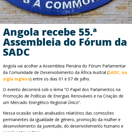
Angola recebe 55.ª
Assembleia do Fórum da
SADC
Angola vai acolher a Assembleia Plenária do Fórum Parlamentar
da Comunidade de Desenvolvimento da África Austral (
SADC, na
sigla inglesa
) entre os dias 01 e 07 de julho.
O evento decorrerá sob o lema “O Papel dos Parlamentos na
Promoção de Políticas de Energias Renováveis e na Criação de
um Mercado Energético Regional Único”.
Nessa ocasião serão analisados relatórios das comissões
permanentes da igualdade de género, promoção da mulher e
desenvolvimento da juventude, do desenvolvimento humano e