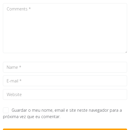
Guardar o meu nome, email e site neste navegador para a
próxima vez que eu comentar.