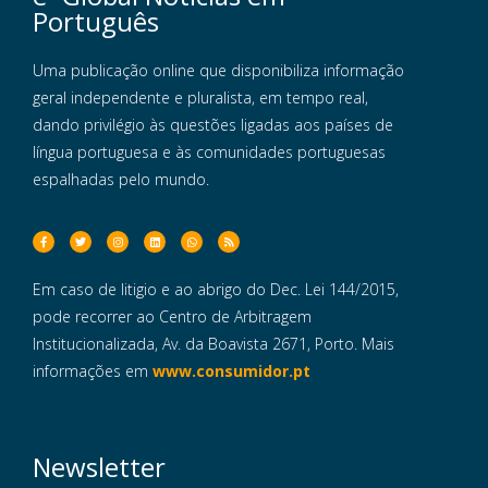
Português
Uma publicação online que disponibiliza informação
geral independente e pluralista, em tempo real,
dando privilégio às questões ligadas aos países de
língua portuguesa e às comunidades portuguesas
espalhadas pelo mundo.
Em caso de litigio e ao abrigo do Dec. Lei 144/2015,
pode recorrer ao Centro de Arbitragem
Institucionalizada, Av. da Boavista 2671, Porto. Mais
informações em
www.consumidor.pt
Newsletter