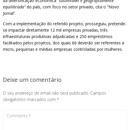
da diversificação económica
“sustentável e geograficamente
equilibrada”
do país, com foco no setor privado, cita o “Novo
Jornal”.
Com a implementação do referido projeto, prosseguiu, pretende-
se impactar diretamente 12 mil empresas privadas, três
infraestruturas produtivas adjudicadas e 250 empréstimos
facilitados pelos projetos, dos quais 66 deverão ser referentes a
micro, pequenas e médias empresas controladas por mulheres.
Deixe um comentário
O seu endereço de email não será publicado.
Campos
obrigatórios marcados com
*