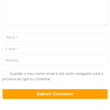
Guardar o meu nome, email e site neste navegador para a
próxima vez que eu comentar.