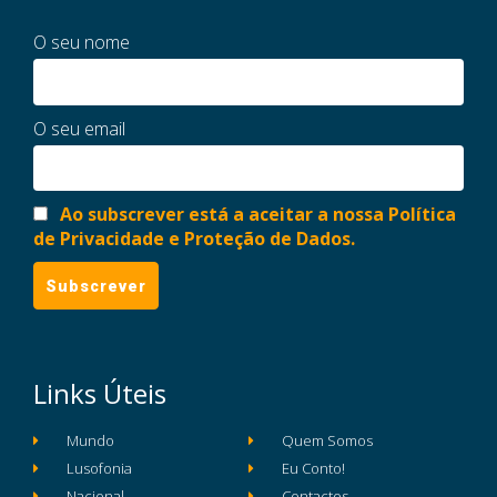
O seu nome
O seu email
Ao subscrever está a aceitar a nossa Política
de Privacidade e Proteção de Dados.
Links Úteis
Mundo
Quem Somos
Lusofonia
Eu Conto!
Nacional
Contactos