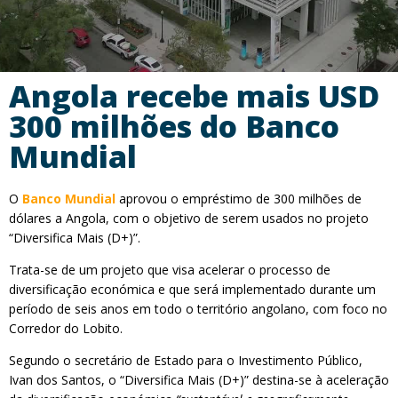
Angola recebe mais USD
300 milhões do Banco
Mundial
O
Banco Mundial
aprovou o empréstimo de 300 milhões de
dólares a Angola, com o objetivo de serem usados no projeto
“Diversifica Mais (D+)”.
Trata-se de um projeto que visa acelerar o processo de
diversificação económica e que será implementado durante um
período de seis anos em todo o território angolano, com foco no
Corredor do Lobito.
Segundo o secretário de Estado para o Investimento Público,
Ivan dos Santos, o “Diversifica Mais (D+)” destina-se à aceleração