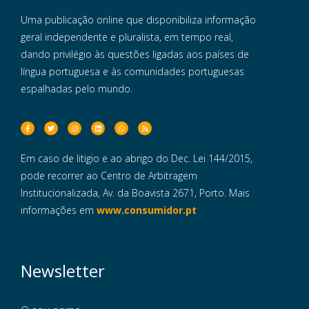
Uma publicação online que disponibiliza informação
geral independente e pluralista, em tempo real,
dando privilégio às questões ligadas aos países de
língua portuguesa e às comunidades portuguesas
espalhadas pelo mundo.
Em caso de litigio e ao abrigo do Dec. Lei 144/2015,
pode recorrer ao Centro de Arbitragem
Institucionalizada, Av. da Boavista 2671, Porto. Mais
informações em
www.consumidor.pt
Newsletter