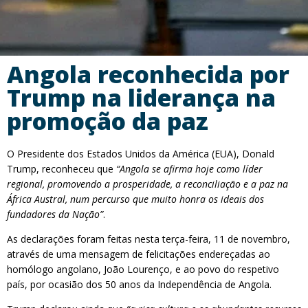
Angola reconhecida por
Trump na liderança na
promoção da paz
O Presidente dos Estados Unidos da América (EUA), Donald
Trump, reconheceu que
“Angola se afirma hoje como líder
regional, promovendo a prosperidade, a reconciliação e a paz na
África Austral, num percurso que muito honra os ideais dos
fundadores da Nação”
.
As declarações foram feitas nesta terça-feira, 11 de novembro,
através de uma mensagem de felicitações endereçadas ao
homólogo angolano, João Lourenço, e ao povo do respetivo
país, por ocasião dos 50 anos da Independência de Angola.