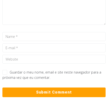
Guardar o meu nome, email e site neste navegador para a
próxima vez que eu comentar.