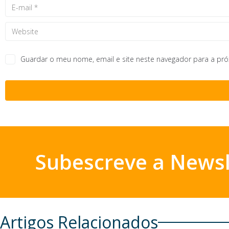
Guardar o meu nome, email e site neste navegador para a pr
Subescreve a Newsl
Artigos Relacionados