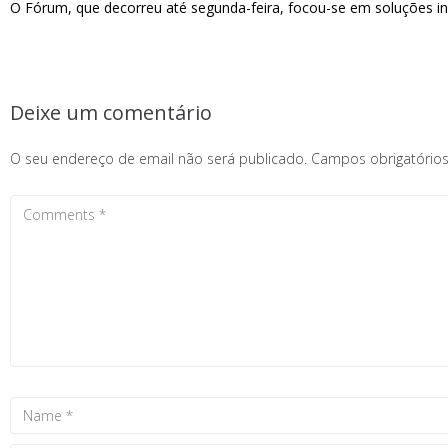
O Fórum, que decorreu até segunda-feira, focou-se em soluções i
Deixe um comentário
O seu endereço de email não será publicado.
Campos obrigatóri