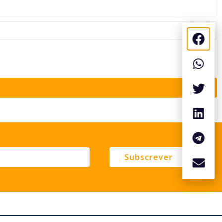
Subscrever