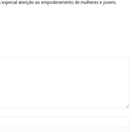
om especial atenção ao empoderamento de mulheres e jovens.