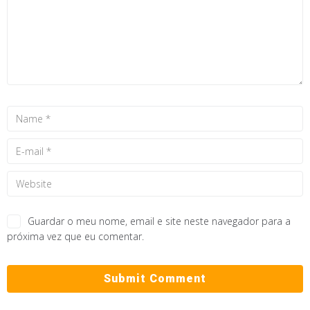
Guardar o meu nome, email e site neste navegador para a
próxima vez que eu comentar.