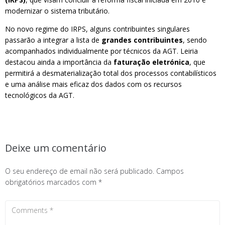
modernizar o sistema tributário.
No novo regime do IRPS, alguns contribuintes singulares
passarão a integrar a lista de
grandes contribuintes
, sendo
acompanhados individualmente por técnicos da AGT. Leiria
destacou ainda a importância da
faturação eletrónica
, que
permitirá a desmaterialização total dos processos contabilísticos
e uma análise mais eficaz dos dados com os recursos
tecnológicos da AGT.
Deixe um comentário
O seu endereço de email não será publicado.
Campos
obrigatórios marcados com
*