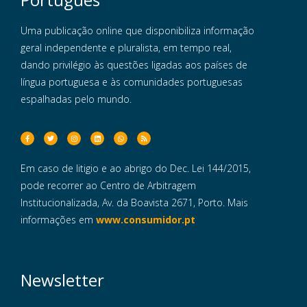
Uma publicação online que disponibiliza informação
geral independente e pluralista, em tempo real,
dando privilégio às questões ligadas aos países de
língua portuguesa e às comunidades portuguesas
espalhadas pelo mundo.
Em caso de litigio e ao abrigo do Dec. Lei 144/2015,
pode recorrer ao Centro de Arbitragem
Institucionalizada, Av. da Boavista 2671, Porto. Mais
informações em
www.consumidor.pt
Newsletter