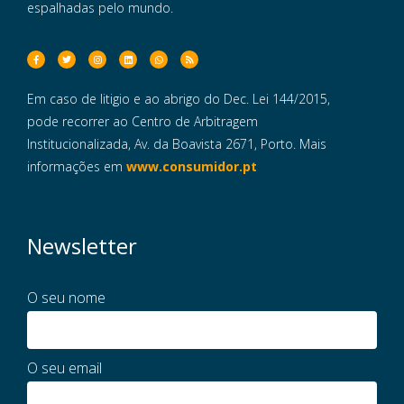
espalhadas pelo mundo.
Em caso de litigio e ao abrigo do Dec. Lei 144/2015,
pode recorrer ao Centro de Arbitragem
Institucionalizada, Av. da Boavista 2671, Porto. Mais
informações em
www.consumidor.pt
Newsletter
O seu nome
O seu email