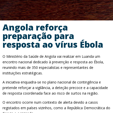
Angola reforça
preparação para
resposta ao vírus Ébola
O Ministério da Saúde de Angola vai realizar em Luanda um
encontro nacional dedicado à prevenção e resposta ao Ébola,
reunindo mais de 350 especialistas e representantes de
instituições estratégicas.
A iniciativa enquadra-se no plano nacional de contingência e
pretende reforçar a vigilância, a deteção precoce e a capacidade
de resposta coordenada face ao risco de surtos na região.
O encontro ocorre num contexto de alerta devido a casos
registados em países vizinhos, como a República Democrática do