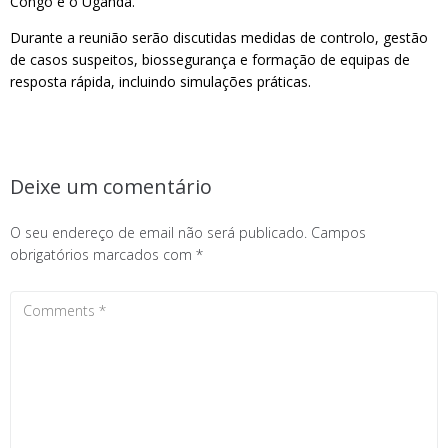
Congo e o Uganda.
Durante a reunião serão discutidas medidas de controlo, gestão
de casos suspeitos, biossegurança e formação de equipas de
resposta rápida, incluindo simulações práticas.
Deixe um comentário
O seu endereço de email não será publicado.
Campos
obrigatórios marcados com
*