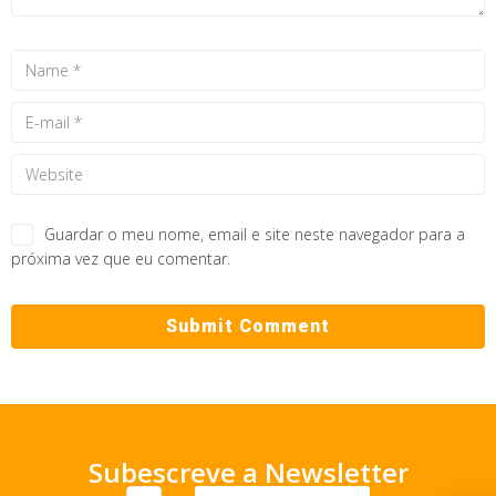
Guardar o meu nome, email e site neste navegador para a
próxima vez que eu comentar.
Subescreve a Newsletter