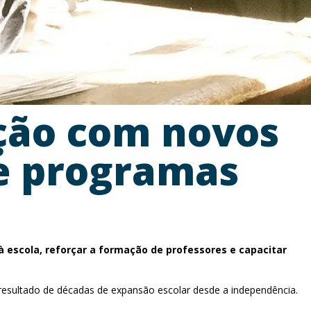
ação com novos
 e programas
à escola, reforçar a formação de professores e capacitar
 resultado de décadas de expansão escolar desde a independência.