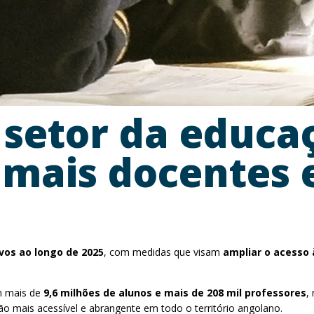
 setor da educ
 mais docentes
vos ao longo de 2025
, com medidas que visam
ampliar o acesso 
om mais de
9,6 milhões de alunos e mais de 208 mil professores
,
o mais acessível e abrangente em todo o território angolano.