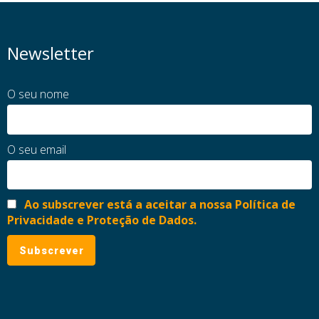
Newsletter
O seu nome
O seu email
Ao subscrever está a aceitar a nossa Política de
Privacidade e Proteção de Dados.