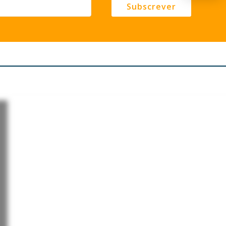
Subscrever