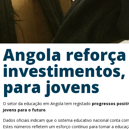
Angola reforça
investimentos,
para jovens
O setor da educação em Angola tem registado
progressos positi
jovens para o futuro
.
Dados oficiais indicam que o sistema educativo nacional conta c
Estes números refletem um esforço contínuo para tornar a educaçã