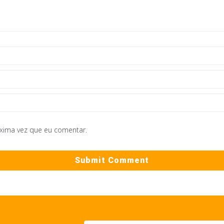
óxima vez que eu comentar.