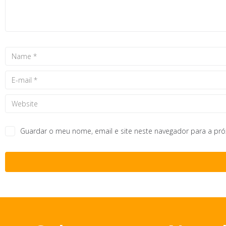
Guardar o meu nome, email e site neste navegador para a pr