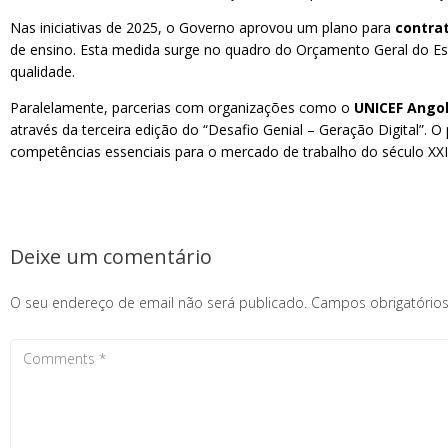
Nas iniciativas de 2025, o Governo aprovou um plano para
contrat
de ensino. Esta medida surge no quadro do Orçamento Geral do Est
qualidade.
Paralelamente, parcerias com organizações como o
UNICEF Angol
através da terceira edição do “Desafio Genial – Geração Digital”. O
competências essenciais para o mercado de trabalho do século XXI
Deixe um comentário
O seu endereço de email não será publicado.
Campos obrigatóri