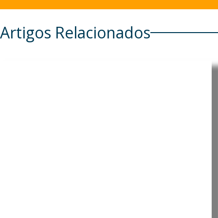
Artigos Relacionados