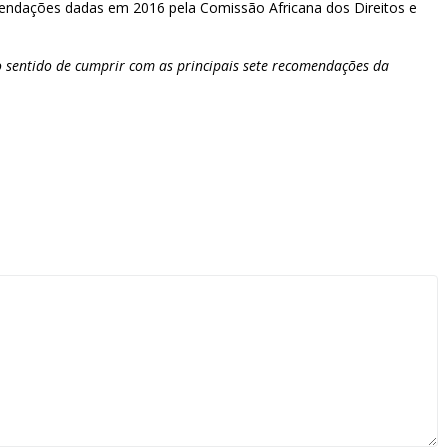
mendações dadas em 2016 pela Comissão Africana dos Direitos e
 sentido de cumprir com as principais sete recomendações da