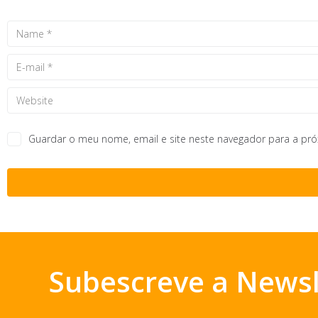
Guardar o meu nome, email e site neste navegador para a pr
Subescreve a Newsl