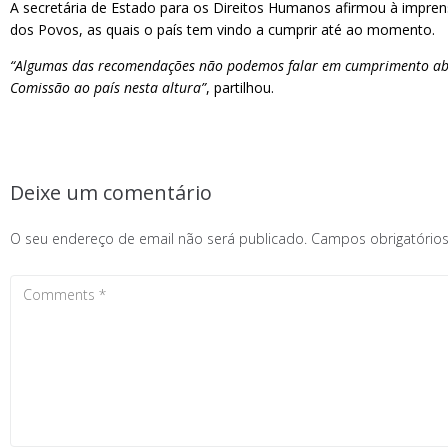
A secretária de Estado para os Direitos Humanos afirmou à impre
dos Povos, as quais o país tem vindo a cumprir até ao momento.
“Algumas das recomendações não podemos falar em cumprimento absol
Comissão ao país nesta altura”
, partilhou.
Deixe um comentário
O seu endereço de email não será publicado.
Campos obrigatóri