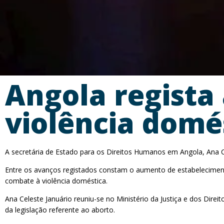
Angola regista
violência domé
A secretária de Estado para os Direitos Humanos em Angola, Ana C
Entre os avanços registados constam o aumento de estabelecimento
combate à violência doméstica.
Ana Celeste Januário reuniu-se no Ministério da Justiça e dos Di
da legislação referente ao aborto.