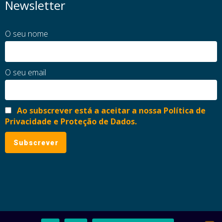
Newsletter
O seu nome
O seu email
Ao subscrever está a aceitar a nossa Política de
Privacidade e Proteção de Dados.