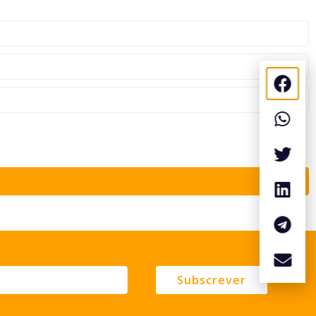
Subscrever